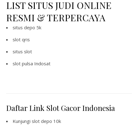
LIST SITUS JUDI ONLINE
RESMI & TERPERCAYA
situs depo 5k
slot qris
situs slot
slot pulsa Indosat
Daftar Link Slot Gacor Indonesia
Kunjungi
slot depo 10k