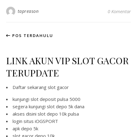
tapreason
0 Komentar
POS TERDAHULU
LINK AKUN VIP SLOT GACOR
TERUPDATE
Daftar sekarang
slot gacor
kunjungi
slot deposit pulsa 5000
segera kunjungi
slot depo 5k dana
akses disini
slot depo 10k pulsa
login situs
iOGSPORT
apk depo 5k
slot gacor depo 10k