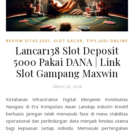
,
,
REVIEW SITUS JUDI
SLOT GACOR
TIPS JUDI ONLINE
Lancar138 Slot Deposit
5000 Pakai DANA | Link
Slot Gampang Maxwin
Maret 29, 2026
Ketahanan Infrastruktur Digital: Menjamin Kontinuitas
Navigasi di Era Komputasi Awan Lanskap industri kreatif
berbasis jaringan telah memasuki fase di mana stabilitas
operasional dan perlindungan data menjadi fondasi utama
bagi kepuasan setiap individu. Memasuki pertengahan