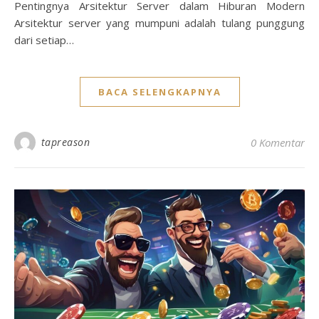
Pentingnya Arsitektur Server dalam Hiburan Modern
Arsitektur server yang mumpuni adalah tulang punggung
dari setiap…
BACA SELENGKAPNYA
tapreason
0 Komentar