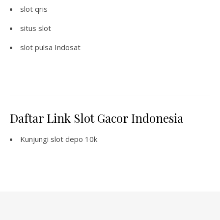
slot qris
situs slot
slot pulsa Indosat
Daftar Link Slot Gacor Indonesia
Kunjungi
slot depo 10k