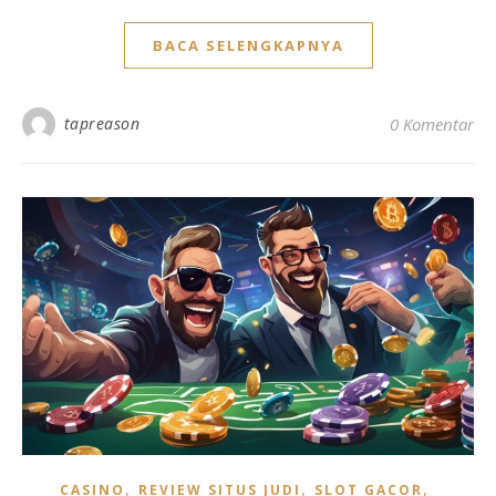
BACA SELENGKAPNYA
tapreason
0 Komentar
,
,
,
CASINO
REVIEW SITUS JUDI
SLOT GACOR