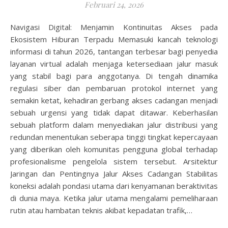
Februari 24, 2026
Navigasi Digital: Menjamin Kontinuitas Akses pada
Ekosistem Hiburan Terpadu Memasuki kancah teknologi
informasi di tahun 2026, tantangan terbesar bagi penyedia
layanan virtual adalah menjaga ketersediaan jalur masuk
yang stabil bagi para anggotanya. Di tengah dinamika
regulasi siber dan pembaruan protokol internet yang
semakin ketat, kehadiran gerbang akses cadangan menjadi
sebuah urgensi yang tidak dapat ditawar. Keberhasilan
sebuah platform dalam menyediakan jalur distribusi yang
redundan menentukan seberapa tinggi tingkat kepercayaan
yang diberikan oleh komunitas pengguna global terhadap
profesionalisme pengelola sistem tersebut. Arsitektur
Jaringan dan Pentingnya Jalur Akses Cadangan Stabilitas
koneksi adalah pondasi utama dari kenyamanan beraktivitas
di dunia maya. Ketika jalur utama mengalami pemeliharaan
rutin atau hambatan teknis akibat kepadatan trafik,…