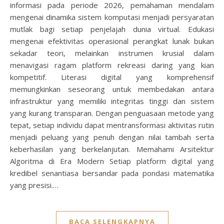
informasi pada periode 2026, pemahaman mendalam
mengenai dinamika sistem komputasi menjadi persyaratan
mutlak bagi setiap penjelajah dunia virtual. Edukasi
mengenai efektivitas operasional perangkat lunak bukan
sekadar teori, melainkan instrumen krusial dalam
menavigasi ragam platform rekreasi daring yang kian
kompetitif. Literasi digital yang komprehensif
memungkinkan seseorang untuk membedakan antara
infrastruktur yang memiliki integritas tinggi dan sistem
yang kurang transparan. Dengan penguasaan metode yang
tepat, setiap individu dapat mentransformasi aktivitas rutin
menjadi peluang yang penuh dengan nilai tambah serta
keberhasilan yang berkelanjutan. Memahami Arsitektur
Algoritma di Era Modern Setiap platform digital yang
kredibel senantiasa bersandar pada pondasi matematika
yang presisi.…
BACA SELENGKAPNYA