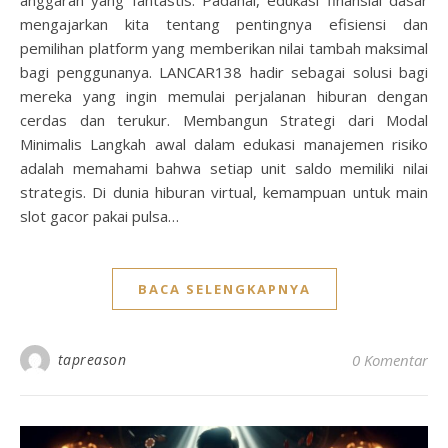
anggaran yang fantastis. Padahal, edukasi finansial dasar
mengajarkan kita tentang pentingnya efisiensi dan
pemilihan platform yang memberikan nilai tambah maksimal
bagi penggunanya. LANCAR138 hadir sebagai solusi bagi
mereka yang ingin memulai perjalanan hiburan dengan
cerdas dan terukur. Membangun Strategi dari Modal
Minimalis Langkah awal dalam edukasi manajemen risiko
adalah memahami bahwa setiap unit saldo memiliki nilai
strategis. Di dunia hiburan virtual, kemampuan untuk main
slot gacor pakai pulsa…
BACA SELENGKAPNYA
tapreason
0 Komentar