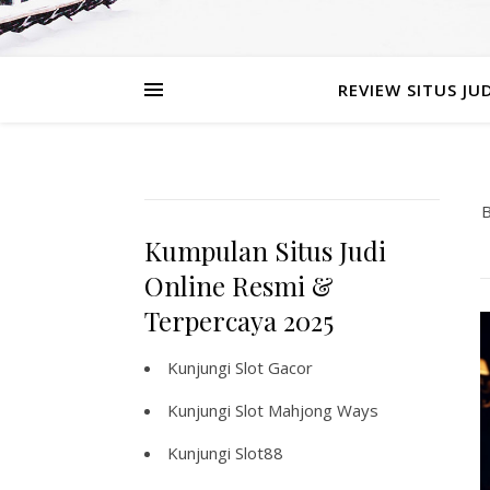
REVIEW SITUS JU
B
Kumpulan Situs Judi
Online Resmi &
Terpercaya 2025
Kunjungi
Slot Gacor
Kunjungi
Slot Mahjong Ways
Kunjungi
Slot88