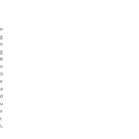
am
ng
an
ng
uk
an
Di
or
ra
ud
au
er
r.
n,