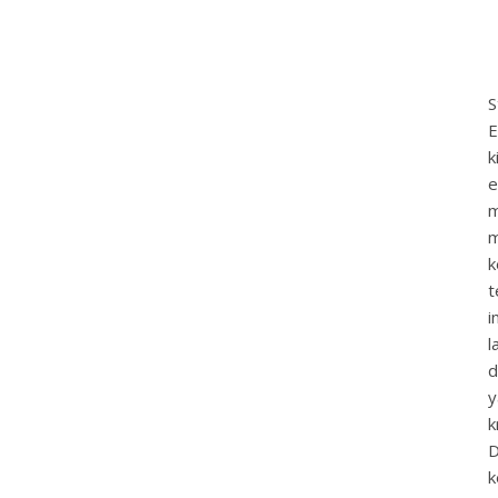
S
E
k
e
m
m
k
t
i
l
d
y
k
D
k