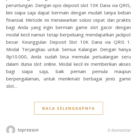
peruntungan. Dengan opsi deposit slot 10K Dana via QRIS,
kini siapa saja dapat bermain dengan mudah tanpa beban
finansial. Metode ini menawarkan solusi cepat dan praktis
bagi Anda yang ingin bermain game slot gacor dengan
modal kecil namun tetap berpeluang mendapatkan jackpot
besar. Keunggulan Deposit Slot 10K Dana via QRIS 1.
Modal Terjangkau untuk Semua Kalangan Dengan hanya
Rp10.000, Anda sudah bisa memulai petualangan seru
dalam dunia slot online. Modal kecil ini memberikan akses
bagi siapa saja, baik pemain pemula maupun
berpengalaman, untuk menikmati berbagai jenis game
slot…
BACA SELENGKAPNYA
tapreason
0 Komentar