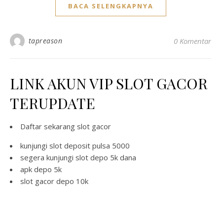
BACA SELENGKAPNYA
tapreason
0 Komentar
LINK AKUN VIP SLOT GACOR
TERUPDATE
Daftar sekarang
slot gacor
kunjungi
slot deposit pulsa 5000
segera kunjungi
slot depo 5k dana
apk depo 5k
slot gacor depo 10k