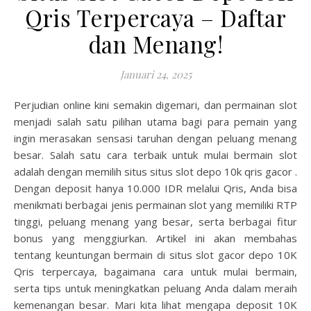
Qris Terpercaya – Daftar
dan Menang!
Januari 24, 2025
Perjudian online kini semakin digemari, dan permainan slot
menjadi salah satu pilihan utama bagi para pemain yang
ingin merasakan sensasi taruhan dengan peluang menang
besar. Salah satu cara terbaik untuk mulai bermain slot
adalah dengan memilih situs situs slot depo 10k qris gacor .
Dengan deposit hanya 10.000 IDR melalui Qris, Anda bisa
menikmati berbagai jenis permainan slot yang memiliki RTP
tinggi, peluang menang yang besar, serta berbagai fitur
bonus yang menggiurkan. Artikel ini akan membahas
tentang keuntungan bermain di situs slot gacor depo 10K
Qris terpercaya, bagaimana cara untuk mulai bermain,
serta tips untuk meningkatkan peluang Anda dalam meraih
kemenangan besar. Mari kita lihat mengapa deposit 10K