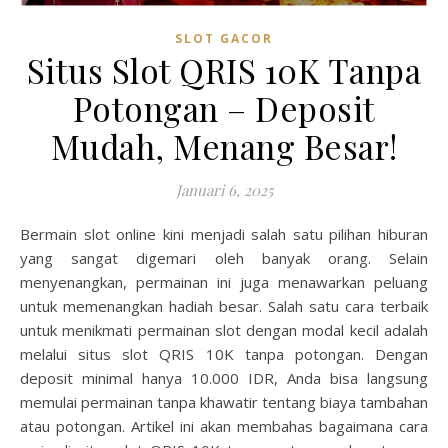
SLOT GACOR
Situs Slot QRIS 10K Tanpa
Potongan – Deposit
Mudah, Menang Besar!
Januari 6, 2025
Bermain slot online kini menjadi salah satu pilihan hiburan
yang sangat digemari oleh banyak orang. Selain
menyenangkan, permainan ini juga menawarkan peluang
untuk memenangkan hadiah besar. Salah satu cara terbaik
untuk menikmati permainan slot dengan modal kecil adalah
melalui situs slot QRIS 10K tanpa potongan. Dengan
deposit minimal hanya 10.000 IDR, Anda bisa langsung
memulai permainan tanpa khawatir tentang biaya tambahan
atau potongan. Artikel ini akan membahas bagaimana cara