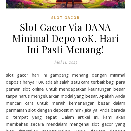
SLOT GACOR
Slot Gacor Via DANA
Minimal Depo 10K, Hari
Ini Pasti Menang!
Mei 11, 2025
slot gacor hari ini gampang menang dengan minimal
deposit hanya 10K adalah salah satu cara terbaik bagi para
pemain slot online untuk mendapatkan keuntungan besar
tanpa harus mengeluarkan modal yang besar. Apakah Anda
mencari cara untuk meraih kemenangan besar dalam
permainan slot dengan deposit minim? Jika ya, Anda berada
di tempat yang tepat! Dalam artikel ini, kami akan
membahas secara mendalam mengenai slot gacor yang