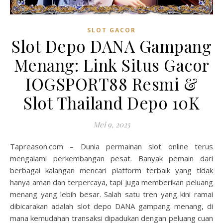
SLOT GACOR
Slot Depo DANA Gampang
Menang: Link Situs Gacor
IOGSPORT88 Resmi &
Slot Thailand Depo 10K
Mei 9, 2025
Tapreason.com – Dunia permainan slot online terus
mengalami perkembangan pesat. Banyak pemain dari
berbagai kalangan mencari platform terbaik yang tidak
hanya aman dan terpercaya, tapi juga memberikan peluang
menang yang lebih besar. Salah satu tren yang kini ramai
dibicarakan adalah slot depo DANA gampang menang, di
mana kemudahan transaksi dipadukan dengan peluang cuan