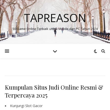
TAPREASON
50 Game Online Terbaik untuk Mobile dan PC Tahun 2024
Kumpulan Situs Judi Online Resmi &
Terpercaya 2025
Kunjungi
Slot Gacor