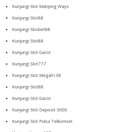
Kunjungi
Slot Mahjong Ways
Kunjungi
Slot88
Kunjungi
Sbobet88
Kunjungi
Slot88
Kunjungi
Slot Gacor
Kunjungi
Slot777
Kunjungi
Slot Megah138
Kunjungi
Slot88
Kunjungi
Slot Gacor
Kunjungi
Slot Deposit 5000
Kunjungi
Slot Pulsa Telkomsel