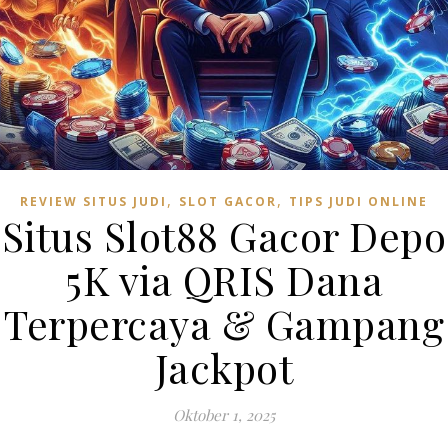
,
,
REVIEW SITUS JUDI
SLOT GACOR
TIPS JUDI ONLINE
Situs Slot88 Gacor Depo
5K via QRIS Dana
Terpercaya & Gampang
Jackpot
Oktober 1, 2025