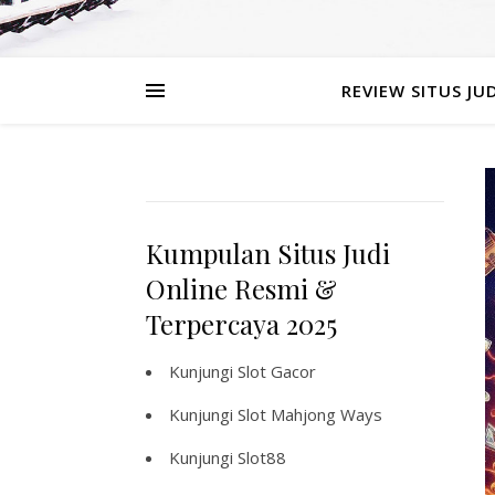
REVIEW SITUS JU
Kumpulan Situs Judi
Online Resmi &
Terpercaya 2025
Kunjungi
Slot Gacor
Kunjungi
Slot Mahjong Ways
Kunjungi
Slot88