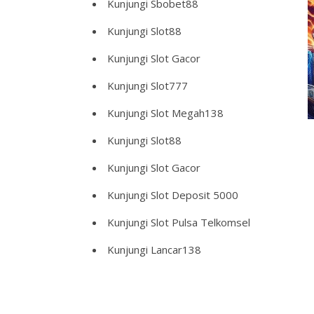
Kunjungi
Sbobet88
Kunjungi
Slot88
Kunjungi
Slot Gacor
Kunjungi
Slot777
Kunjungi
Slot Megah138
Kunjungi
Slot88
Kunjungi
Slot Gacor
Kunjungi
Slot Deposit 5000
Kunjungi
Slot Pulsa Telkomsel
Kunjungi
Lancar138