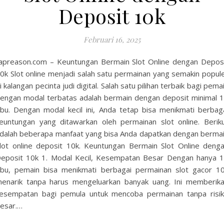
Deposit 10k
Februari 16, 2025
apreason.com – Keuntungan Bermain Slot Online dengan Depos
0k Slot online menjadi salah satu permainan yang semakin popul
i kalangan pecinta judi digital. Salah satu pilihan terbaik bagi pema
engan modal terbatas adalah bermain dengan deposit minimal 
ibu. Dengan modal kecil ini, Anda tetap bisa menikmati berbag
euntungan yang ditawarkan oleh permainan slot online. Berik
dalah beberapa manfaat yang bisa Anda dapatkan dengan berma
lot online deposit 10k. Keuntungan Bermain Slot Online deng
eposit 10k 1. Modal Kecil, Kesempatan Besar Dengan hanya 
ibu, pemain bisa menikmati berbagai permainan slot gacor 1
enarik tanpa harus mengeluarkan banyak uang. Ini memberik
esempatan bagi pemula untuk mencoba permainan tanpa risi
esar.…