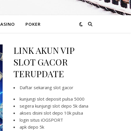
CASINO
POKER
LINK AKUN VIP
SLOT GACOR
TERUPDATE
Daftar sekarang
slot gacor
kunjungi
slot deposit pulsa 5000
segera kunjungi
slot depo 5k dana
akses disini
slot depo 10k pulsa
login situs
iOGSPORT
apk depo 5k