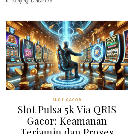
Kunjungi
Lancar138
SLOT GACOR
Slot Pulsa 5k Via QRIS
Gacor: Keamanan
Terjamin dan Proses