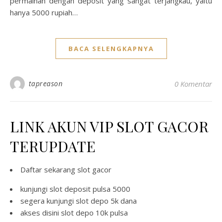
permainan dengan deposit yang sangat terjangkau, yaitu
hanya 5000 rupiah…
BACA SELENGKAPNYA
tapreason
0 Komentar
LINK AKUN VIP SLOT GACOR
TERUPDATE
Daftar sekarang
slot gacor
kunjungi
slot deposit pulsa 5000
segera kunjungi
slot depo 5k dana
akses disini
slot depo 10k pulsa