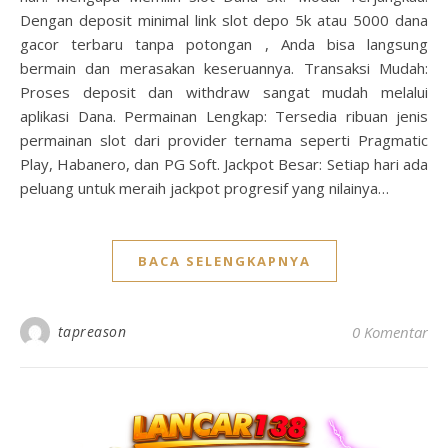
Dengan deposit minimal link slot depo 5k atau 5000 dana
gacor terbaru tanpa potongan , Anda bisa langsung
bermain dan merasakan keseruannya. Transaksi Mudah:
Proses deposit dan withdraw sangat mudah melalui
aplikasi Dana. Permainan Lengkap: Tersedia ribuan jenis
permainan slot dari provider ternama seperti Pragmatic
Play, Habanero, dan PG Soft. Jackpot Besar: Setiap hari ada
peluang untuk meraih jackpot progresif yang nilainya…
BACA SELENGKAPNYA
tapreason
0 Komentar