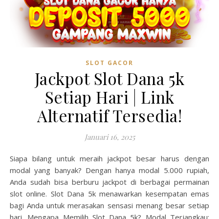
SLOT GACOR
Jackpot Slot Dana 5k
Setiap Hari | Link
Alternatif Tersedia!
Januari 16, 2025
Siapa bilang untuk meraih jackpot besar harus dengan
modal yang banyak? Dengan hanya modal 5.000 rupiah,
Anda sudah bisa berburu jackpot di berbagai permainan
slot online. Slot Dana 5k menawarkan kesempatan emas
bagi Anda untuk merasakan sensasi menang besar setiap
hari. Mengapa Memilih Slot Dana 5k? Modal Terjangkau: