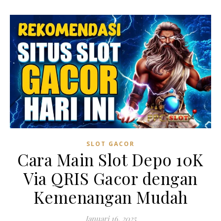
SLOT GACOR
Cara Main Slot Depo 10K
Via QRIS Gacor dengan
Kemenangan Mudah
Januari 16, 2025