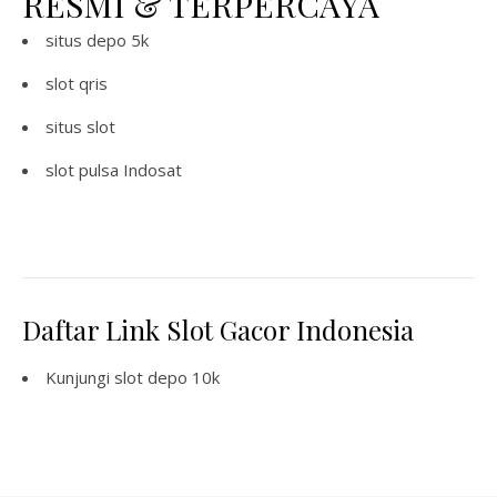
RESMI & TERPERCAYA
situs depo 5k
slot qris
situs slot
slot pulsa Indosat
Daftar Link Slot Gacor Indonesia
Kunjungi
slot depo 10k