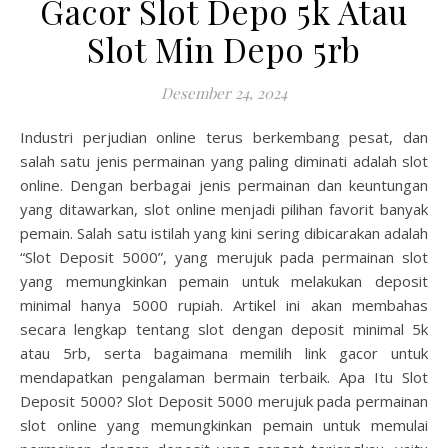
Gacor Slot Depo 5k Atau
Slot Min Depo 5rb
Desember 24, 2024
Industri perjudian online terus berkembang pesat, dan
salah satu jenis permainan yang paling diminati adalah slot
online. Dengan berbagai jenis permainan dan keuntungan
yang ditawarkan, slot online menjadi pilihan favorit banyak
pemain. Salah satu istilah yang kini sering dibicarakan adalah
“Slot Deposit 5000”, yang merujuk pada permainan slot
yang memungkinkan pemain untuk melakukan deposit
minimal hanya 5000 rupiah. Artikel ini akan membahas
secara lengkap tentang slot dengan deposit minimal 5k
atau 5rb, serta bagaimana memilih link gacor untuk
mendapatkan pengalaman bermain terbaik. Apa Itu Slot
Deposit 5000? Slot Deposit 5000 merujuk pada permainan
slot online yang memungkinkan pemain untuk memulai