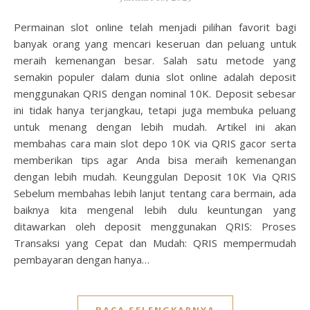
Permainan slot online telah menjadi pilihan favorit bagi
banyak orang yang mencari keseruan dan peluang untuk
meraih kemenangan besar. Salah satu metode yang
semakin populer dalam dunia slot online adalah deposit
menggunakan QRIS dengan nominal 10K. Deposit sebesar
ini tidak hanya terjangkau, tetapi juga membuka peluang
untuk menang dengan lebih mudah. Artikel ini akan
membahas cara main slot depo 10K via QRIS gacor serta
memberikan tips agar Anda bisa meraih kemenangan
dengan lebih mudah. Keunggulan Deposit 10K Via QRIS
Sebelum membahas lebih lanjut tentang cara bermain, ada
baiknya kita mengenal lebih dulu keuntungan yang
ditawarkan oleh deposit menggunakan QRIS: Proses
Transaksi yang Cepat dan Mudah: QRIS mempermudah
pembayaran dengan hanya…
BACA SELENGKAPNYA