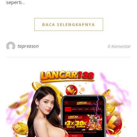
seperti…
BACA SELENGKAPNYA
tapreason
0 Komentar