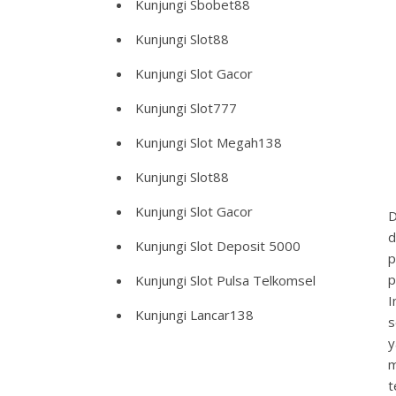
Kunjungi
Sbobet88
Kunjungi
Slot88
Kunjungi
Slot Gacor
Kunjungi
Slot777
Kunjungi
Slot Megah138
Kunjungi
Slot88
Kunjungi
Slot Gacor
D
d
Kunjungi
Slot Deposit 5000
p
p
Kunjungi
Slot Pulsa Telkomsel
I
Kunjungi
Lancar138
s
y
m
t