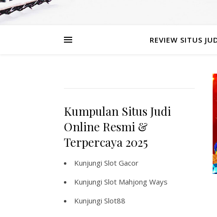
REVIEW SITUS JU
Kumpulan Situs Judi
Online Resmi &
Terpercaya 2025
Kunjungi
Slot Gacor
Kunjungi
Slot Mahjong Ways
Kunjungi
Slot88