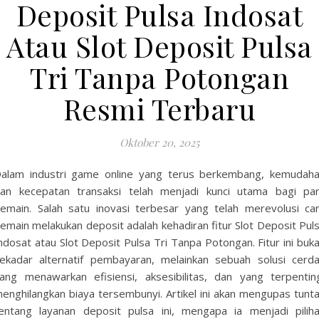
Deposit Pulsa Indosat
Atau Slot Deposit Pulsa
Tri Tanpa Potongan
Resmi Terbaru
Oktober 20, 2025
alam industri game online yang terus berkembang, kemudah
an kecepatan transaksi telah menjadi kunci utama bagi pa
emain. Salah satu inovasi terbesar yang telah merevolusi ca
emain melakukan deposit adalah kehadiran fitur Slot Deposit Pul
ndosat atau Slot Deposit Pulsa Tri Tanpa Potongan. Fitur ini buk
ekadar alternatif pembayaran, melainkan sebuah solusi cerd
ang menawarkan efisiensi, aksesibilitas, dan yang terpentin
enghilangkan biaya tersembunyi. Artikel ini akan mengupas tunt
entang layanan deposit pulsa ini, mengapa ia menjadi pilih