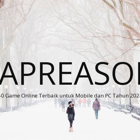
TAPREASO
50 Game Online Terbaik untuk Mobile dan PC Tahun 202