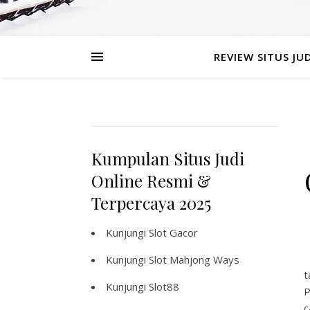
REVIEW SITUS JU
Kumpulan Situs Judi
Online Resmi &
Terpercaya 2025
Kunjungi
Slot Gacor
Kunjungi
Slot Mahjong Ways
t
Kunjungi
Slot88
P
c