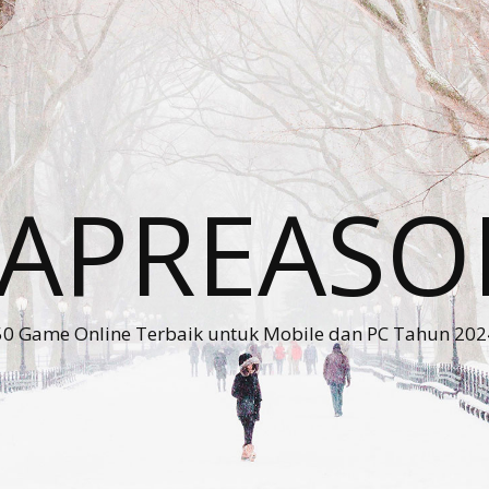
TAPREASO
50 Game Online Terbaik untuk Mobile dan PC Tahun 202