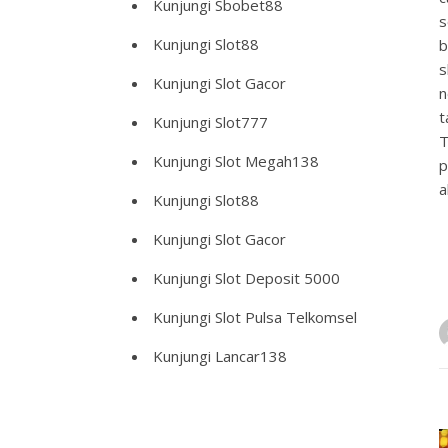
Kunjungi
Sbobet88
s
Kunjungi
Slot88
b
s
Kunjungi
Slot Gacor
n
t
Kunjungi
Slot777
T
Kunjungi
Slot Megah138
p
a
Kunjungi
Slot88
Kunjungi
Slot Gacor
Kunjungi
Slot Deposit 5000
Kunjungi
Slot Pulsa Telkomsel
Kunjungi
Lancar138