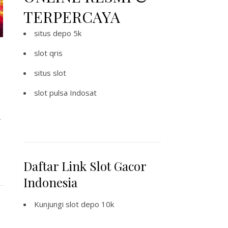
TERPERCAYA
situs depo 5k
slot qris
situs slot
slot pulsa Indosat
n
Daftar Link Slot Gacor
Indonesia
Kunjungi
slot depo 10k