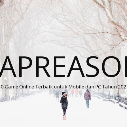
TAPREASO
50 Game Online Terbaik untuk Mobile dan PC Tahun 202