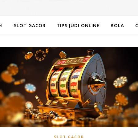
DI
SLOT GACOR
TIPS JUDI ONLINE
BOLA
SLOT GACOR