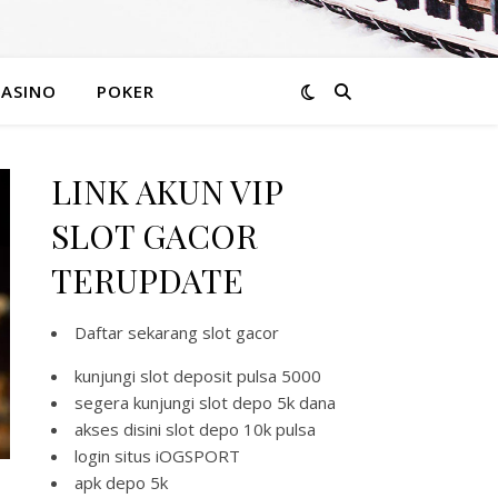
CASINO
POKER
LINK AKUN VIP
SLOT GACOR
TERUPDATE
Daftar sekarang
slot gacor
kunjungi
slot deposit pulsa 5000
segera kunjungi
slot depo 5k dana
akses disini
slot depo 10k pulsa
login situs
iOGSPORT
apk depo 5k