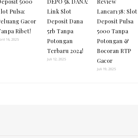
Deposit 5000
DEPO 5K DANA:
Review
lot Pulsa:
Link Slot
Lancar138: Slot
Peluang Gacor
Deposit Dana
Deposit Pulsa
Tanpa Ribet!
5rb Tanpa
5000 Tanpa
pril 16, 2025
Potongan
Potongan &
Terbaru 2024!
Bocoran RTP
Juli 12, 2025
Gacor
Juli 19, 2025