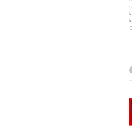
s
l
k
O