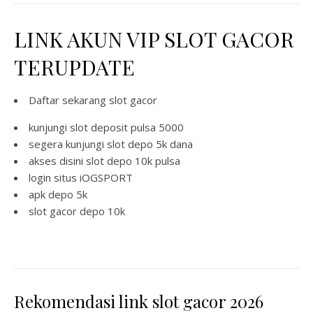
LINK AKUN VIP SLOT GACOR
TERUPDATE
Daftar sekarang
slot gacor
kunjungi
slot deposit pulsa 5000
segera kunjungi
slot depo 5k dana
akses disini
slot depo 10k pulsa
login situs
iOGSPORT
apk depo 5k
slot gacor depo 10k
Rekomendasi link slot gacor 2026