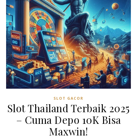
SLOT GACOR
Slot Thailand Terbaik 2025
– Cuma Depo 10K Bisa
Maxwin!