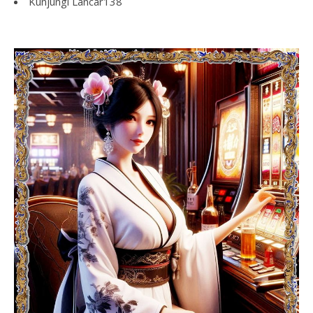
Kunjungi
Lancar138