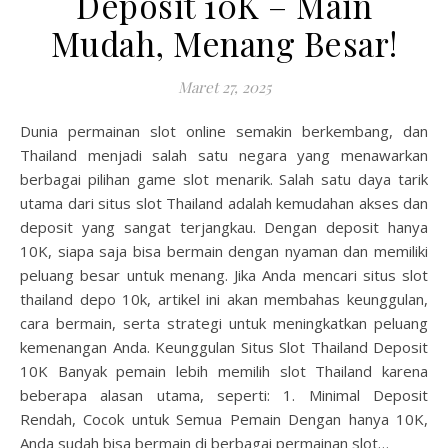
Deposit 10K – Main
Mudah, Menang Besar!
Maret 27, 2025
Dunia permainan slot online semakin berkembang, dan
Thailand menjadi salah satu negara yang menawarkan
berbagai pilihan game slot menarik. Salah satu daya tarik
utama dari situs slot Thailand adalah kemudahan akses dan
deposit yang sangat terjangkau. Dengan deposit hanya
10K, siapa saja bisa bermain dengan nyaman dan memiliki
peluang besar untuk menang. Jika Anda mencari situs slot
thailand depo 10k, artikel ini akan membahas keunggulan,
cara bermain, serta strategi untuk meningkatkan peluang
kemenangan Anda. Keunggulan Situs Slot Thailand Deposit
10K Banyak pemain lebih memilih slot Thailand karena
beberapa alasan utama, seperti: 1. Minimal Deposit
Rendah, Cocok untuk Semua Pemain Dengan hanya 10K,
Anda sudah bisa bermain di berbagai permainan slot…