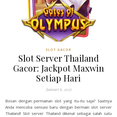
SLOT GACOR
Slot Server Thailand
Gacor: Jackpot Maxwin
Setiap Hari
Januari 6, 2025
Bosan dengan permainan slot yang itu-itu saja? Saatnya
Anda mencoba sensasi baru dengan bermain slot server
Thailand! Slot server Thailand dikenal sebagai salah satu