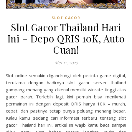
SLOT GACOR
Slot Gacor Thailand Hari
Ini – Depo QRIS 10K, Auto
Cuan!
Mei 11, 2025
Slot online semakin digandrungi oleh pecinta game digital,
terutama dengan hadirnya slot gacor server thailand
gampang menang yang dikenal memiliki winrate tinggi alias
gacor parah. Terlebih lagi, kini pemain bisa menikmati
permainan ini dengan deposit QRIS hanya 10K – murah,
cepat, dan pastinya tetap punya peluang menang besar.
Kalau kamu sedang cari informasi terbaru tentang slot
gacor Thailand hari ini, artikel ini wajib kamu baca sampai