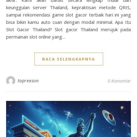
akhir. Kami akan bahas secara lengkap mulai dari
keunggulan server Thailand, kepraktisan metode QRIS,
sampai rekomendasi game slot gacor terbaik hari ini yang
bisa bikin kamu auto cuan dengan modal minimal. Apa Itu
Slot Gacor Thailand? Slot gacor Thailand merujuk pada
permainan slot online yang…
BACA SELENGKAPNYA
tapreason
0 Komentar