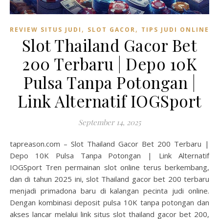
,
,
REVIEW SITUS JUDI
SLOT GACOR
TIPS JUDI ONLINE
Slot Thailand Gacor Bet
200 Terbaru | Depo 10K
Pulsa Tanpa Potongan |
Link Alternatif IOGSport
September 14, 2025
tapreason.com – Slot Thailand Gacor Bet 200 Terbaru |
Depo 10K Pulsa Tanpa Potongan | Link Alternatif
IOGSport Tren permainan slot online terus berkembang,
dan di tahun 2025 ini, slot Thailand gacor bet 200 terbaru
menjadi primadona baru di kalangan pecinta judi online.
Dengan kombinasi deposit pulsa 10K tanpa potongan dan
akses lancar melalui link situs slot thailand gacor bet 200,