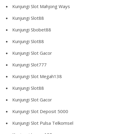
Kunjungi
Slot Mahjong Ways
Kunjungi
Slot88
Kunjungi
Sbobet88
Kunjungi
Slot88
Kunjungi
Slot Gacor
Kunjungi
Slot777
Kunjungi
Slot Megah138
Kunjungi
Slot88
Kunjungi
Slot Gacor
Kunjungi
Slot Deposit 5000
Kunjungi
Slot Pulsa Telkomsel