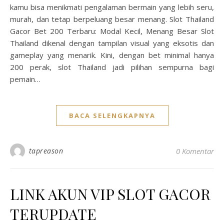
kamu bisa menikmati pengalaman bermain yang lebih seru,
murah, dan tetap berpeluang besar menang. Slot Thailand
Gacor Bet 200 Terbaru: Modal Kecil, Menang Besar Slot
Thailand dikenal dengan tampilan visual yang eksotis dan
gameplay yang menarik. Kini, dengan bet minimal hanya
200 perak, slot Thailand jadi pilihan sempurna bagi
pemain…
BACA SELENGKAPNYA
tapreason
0 Komentar
LINK AKUN VIP SLOT GACOR
TERUPDATE