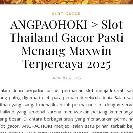
SLOT GACOR
ANGPAOHOKI > Slot
Thailand Gacor Pasti
Menang Maxwin
Terpercaya 2025
Januari 5, 2025
alam dunia perjudian online, permainan slot menjadi salah sa
ang paling digemari oleh para pemain di seluruh dunia. Salah sa
ilihan yang sangat menarik adalah permainan slot dengan serv
hailand yang terkenal karena menawarkan peluang kemenang
ang besar. Di antara berbagai situs yang menawarkan permain
lot gacor, ANGPAOHOKI menjadi salah satu pilihan terbaik ba
ara pemain yang ingin merasakan sensasi bermain slot deng