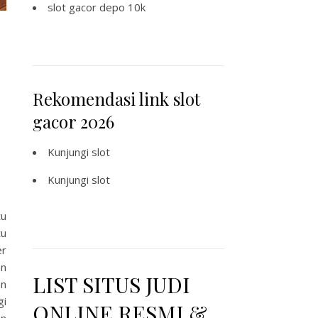
slot gacor depo 10k
Rekomendasi link slot
gacor 2026
Kunjungi
slot
Kunjungi
slot
tu
tu
er
an
LIST SITUS JUDI
an
gi
ONLINE RESMI &
an