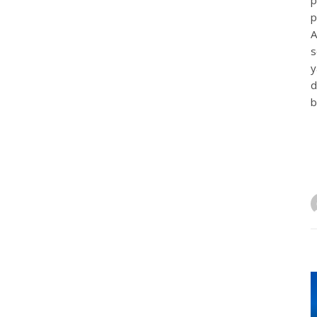
p
A
s
y
d
b