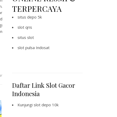
TERPERCAYA
n.
or
situs depo 5k
nd
gi
slot qris
an
situs slot
slot pulsa Indosat
ar
Daftar Link Slot Gacor
Indonesia
Kunjungi
slot depo 10k