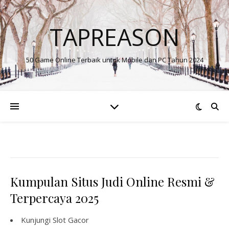
TAPREASON
50 Game Online Terbaik untuk Mobile dan PC Tahun 2024
Kumpulan Situs Judi Online Resmi &
Terpercaya 2025
Kunjungi
Slot Gacor