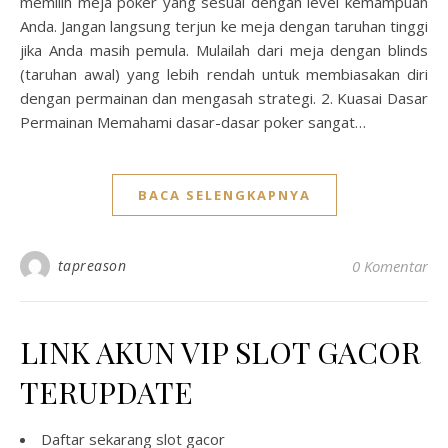
memilih meja poker yang sesuai dengan level kemampuan
Anda. Jangan langsung terjun ke meja dengan taruhan tinggi
jika Anda masih pemula. Mulailah dari meja dengan blinds
(taruhan awal) yang lebih rendah untuk membiasakan diri
dengan permainan dan mengasah strategi. 2. Kuasai Dasar
Permainan Memahami dasar-dasar poker sangat…
BACA SELENGKAPNYA
tapreason
0 Komentar
LINK AKUN VIP SLOT GACOR
TERUPDATE
Daftar sekarang
slot gacor