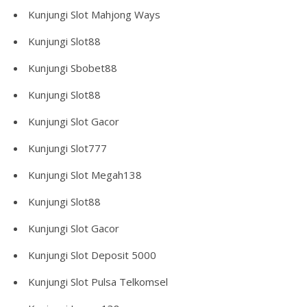
Kunjungi
Slot Mahjong Ways
Kunjungi
Slot88
Kunjungi
Sbobet88
Kunjungi
Slot88
Kunjungi
Slot Gacor
Kunjungi
Slot777
Kunjungi
Slot Megah138
Kunjungi
Slot88
Kunjungi
Slot Gacor
Kunjungi
Slot Deposit 5000
Kunjungi
Slot Pulsa Telkomsel