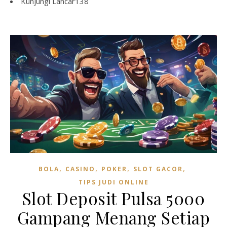
Kunjungi
Lancar138
,
,
,
,
BOLA
CASINO
POKER
SLOT GACOR
TIPS JUDI ONLINE
Slot Deposit Pulsa 5000
Gampang Menang Setiap