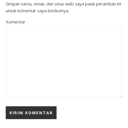
Simpan nama, email, dan situs web saya pada peramban ini
untuk komentar saya berikutnya.
Komentar