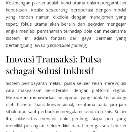
Ketenangan pikiran adalah kunci utama dalam pengambilan
keputusan. Ketika seseorang beroperasi dengan modal
yang rendah namun dikelola dengan manajemen yang
tepat, fokus utama akan beralih dari sekadar mengejar
angka menjadi pemahaman terhadap pola dan mekanisme
sistem. Ini adalah fondasi dari gaya bermain yang
bertanggung jawab (
responsible gaming
).
Inovasi Transaksi: Pulsa
sebagai Solusi Inklusif
Sistem pembayaran melalui pulsa seluler telah merevolusi
cara masyarakat berinteraksi dengan platform digital.
Metode ini menawarkan kecepatan yang tidak tertandingi
oleh transfer bank konvensional, terutama pada jam-jam
sibuk atau saat perbankan mengalami kendala teknis. Selain
itu, inklusivitas menjadi poin penting; siapa pun yang
memiliki perangkat seluler kini dapat mengakses hiburan