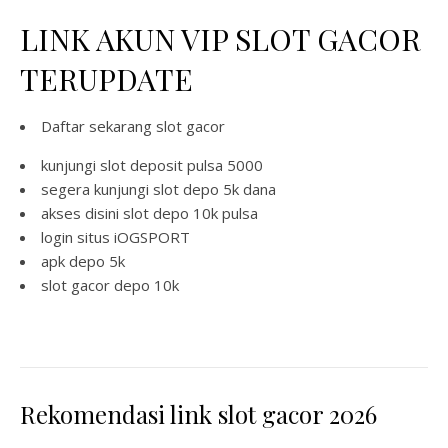
LINK AKUN VIP SLOT GACOR
TERUPDATE
Daftar sekarang
slot gacor
kunjungi
slot deposit pulsa 5000
segera kunjungi
slot depo 5k dana
akses disini
slot depo 10k pulsa
login situs
iOGSPORT
apk depo 5k
slot gacor depo 10k
Rekomendasi link slot gacor 2026