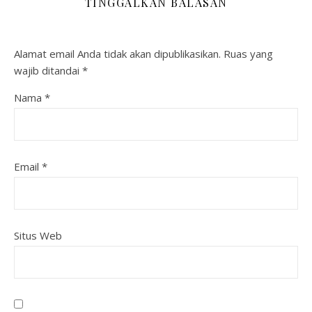
TINGGALKAN BALASAN
Alamat email Anda tidak akan dipublikasikan.
Ruas yang
wajib ditandai
*
Nama
*
Email
*
Situs Web