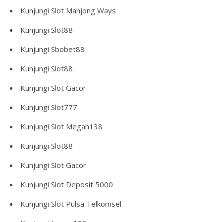
Kunjungi
Slot Mahjong Ways
Kunjungi
Slot88
Kunjungi
Sbobet88
Kunjungi
Slot88
Kunjungi
Slot Gacor
Kunjungi
Slot777
Kunjungi
Slot Megah138
Kunjungi
Slot88
Kunjungi
Slot Gacor
Kunjungi
Slot Deposit 5000
Kunjungi
Slot Pulsa Telkomsel