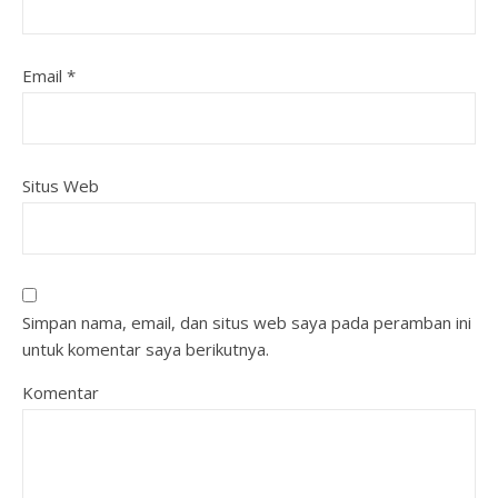
Email
*
Situs Web
Simpan nama, email, dan situs web saya pada peramban ini
untuk komentar saya berikutnya.
Komentar