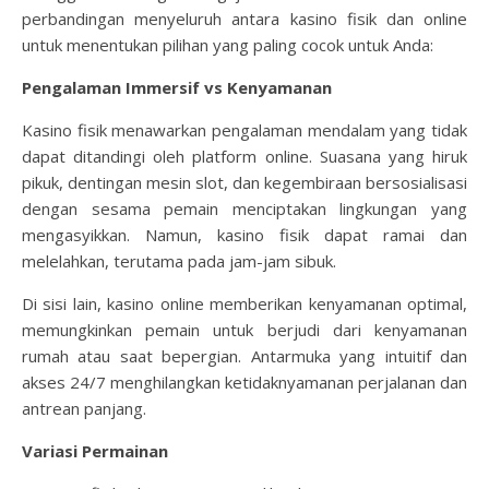
perbandingan menyeluruh antara kasino fisik dan online
untuk menentukan pilihan yang paling cocok untuk Anda:
Pengalaman Immersif vs Kenyamanan
Kasino fisik menawarkan pengalaman mendalam yang tidak
dapat ditandingi oleh platform online. Suasana yang hiruk
pikuk, dentingan mesin slot, dan kegembiraan bersosialisasi
dengan sesama pemain menciptakan lingkungan yang
mengasyikkan. Namun, kasino fisik dapat ramai dan
melelahkan, terutama pada jam-jam sibuk.
Di sisi lain, kasino online memberikan kenyamanan optimal,
memungkinkan pemain untuk berjudi dari kenyamanan
rumah atau saat bepergian. Antarmuka yang intuitif dan
akses 24/7 menghilangkan ketidaknyamanan perjalanan dan
antrean panjang.
Variasi Permainan