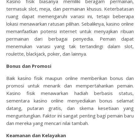
Kasino fisik biasanya memiliki beragam permainan,
termasuk slot, meja, dan permainan khusus. Keterbatasan
ruang dapat memengaruhi variasi ini, tetapi beberapa
lokasi menawarkan ratusan pilihan. Sebaliknya, kasino online
memanfaatkan potensi internet untuk menyajikan ribuan
permainan dari berbagai penyedia. Pemain dapat
menemukan variasi yang tak tertandingi dalam slot,
roulette, blackjack, poker, dan lainnya.
Bonus dan Promosi
Baik kasino fisik maupun online memberikan bonus dan
promosi untuk menarik dan mempertahankan pemain.
Kasino fisik menawarkan hadiah berbasis status,
sementara kasino online menyediakan bonus selamat
datang, putaran gratis, dan skema kesetiaan yang
menguntungkan. Faktor ini sangat penting bagi pemain baru
dan mereka yang mencari nilai tambah.
Keamanan dan Kelayakan