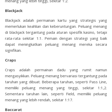
menang yang lebih tinggi, sekitar 1:2.
Blackjack
Blackjack adalah permainan kartu yang strategis yang
memerlukan keahlian dan keberuntungan. Peluang menang
di blackjack tergantung pada aturan spesifik kasino, tetapi
rata-rata sekitar 1:1. Pemain dengan strategi yang baik
dapat meningkatkan peluang menang mereka secara
signifikan.
Craps
Craps adalah permainan dadu yang rumit namun
mengasyikkan. Peluang menang bervariasi tergantung pada
taruhan yang dibuat. Beberapa taruhan, seperti Pass Line,
memiliki peluang menang yang tinggi, sekitar 1:1,2.
Sementara taruhan lain, seperti Field, memiliki peluang
menang yang lebih rendah, sekitar 1:17.
Baccarat