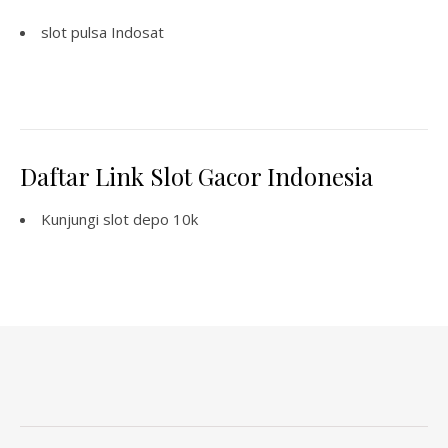
slot pulsa Indosat
Daftar Link Slot Gacor Indonesia
Kunjungi
slot depo 10k