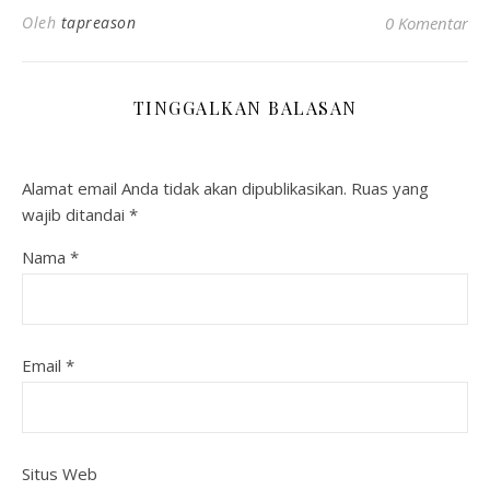
Oleh
tapreason
0 Komentar
TINGGALKAN BALASAN
Alamat email Anda tidak akan dipublikasikan.
Ruas yang
wajib ditandai
*
Nama
*
Email
*
Situs Web