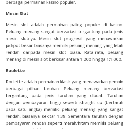
berbagai permainan kasino populer.
Mesin Slot
Mesin slot adalah permainan paling populer di kasino.
Peluang menang sangat bervariasi tergantung pada jenis
mesin slotnya. Mesin slot progresif yang menawarkan
jackpot besar biasanya memiliki peluang menang yang lebih
rendah daripada mesin slot biasa. Rata-rata, peluang
menang di mesin slot berkisar antara 1:200 hingga 1:1.000.
Roulette
Roulette adalah permainan klasik yang menawarkan pemain
berbagai pilihan taruhan. Peluang menang bervariasi
tergantung pada jenis taruhan yang dibuat. Taruhan
dengan pembayaran tinggi seperti straight up (bertaruh
pada satu angka) memiliki peluang menang yang sangat
rendah, biasanya sekitar 1:38. Sementara taruhan dengan
pembayaran rendah seperti merah/hitam memiliki peluang