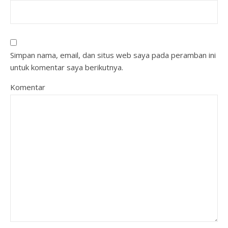
Simpan nama, email, dan situs web saya pada peramban ini
untuk komentar saya berikutnya.
Komentar