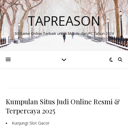
TAPREASON
50 Game Online Terbaik untuk Mobile dan PC Tahun 2024
Kumpulan Situs Judi Online Resmi &
Terpercaya 2025
Kunjungi
Slot Gacor