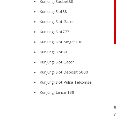
Kunjungi
Sbobet88
Kunjungi
Slot88
Kunjungi
Slot Gacor
Kunjungi
Slot777
Kunjungi
Slot Megah138
Kunjungi
Slot88
Kunjungi
Slot Gacor
Kunjungi
Slot Deposit 5000
Kunjungi
Slot Pulsa Telkomsel
Kunjungi
Lancar138
B
y