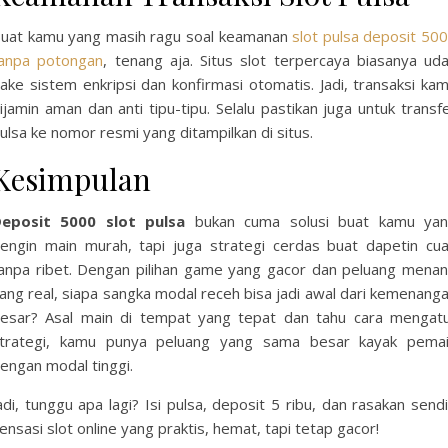
uat kamu yang masih ragu soal keamanan
slot pulsa deposit 50
anpa potongan
, tenang aja. Situs slot terpercaya biasanya ud
ake sistem enkripsi dan konfirmasi otomatis. Jadi, transaksi ka
ijamin aman dan anti tipu-tipu. Selalu pastikan juga untuk transf
ulsa ke nomor resmi yang ditampilkan di situs.
Kesimpulan
eposit 5000 slot pulsa
bukan cuma solusi buat kamu ya
engin main murah, tapi juga strategi cerdas buat dapetin cu
anpa ribet. Dengan pilihan game yang gacor dan peluang mena
ang real, siapa sangka modal receh bisa jadi awal dari kemenang
esar? Asal main di tempat yang tepat dan tahu cara mengat
trategi, kamu punya peluang yang sama besar kayak pema
engan modal tinggi.
adi, tunggu apa lagi? Isi pulsa, deposit 5 ribu, dan rasakan sendi
ensasi slot online yang praktis, hemat, tapi tetap gacor!