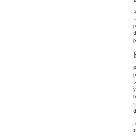
B
t
p
d
p
D
p
t
y
b
s
d
J
s