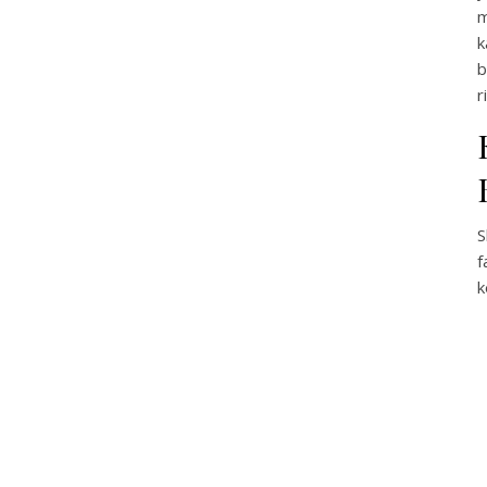
m
k
b
r
S
f
k