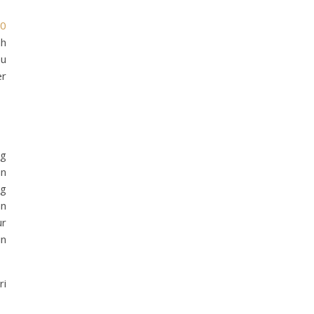
00
ah
mu
er
ng
an
ng
an
ur
in
ri