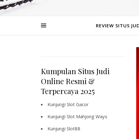
REVIEW SITUS JU
Kumpulan Situs Judi
Online Resmi &
Terpercaya 2025
Kunjungi
Slot Gacor
Kunjungi
Slot Mahjong Ways
Kunjungi
Slot88