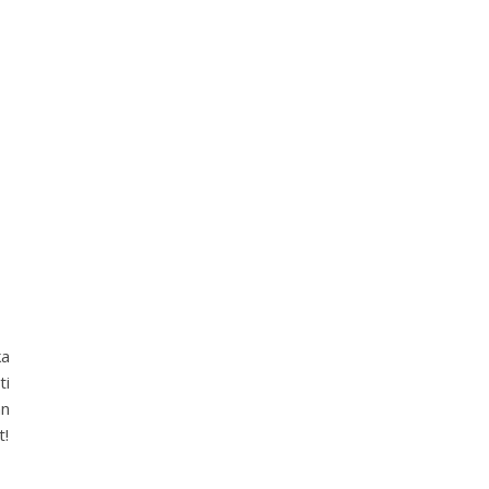
ka
ti
an
t!