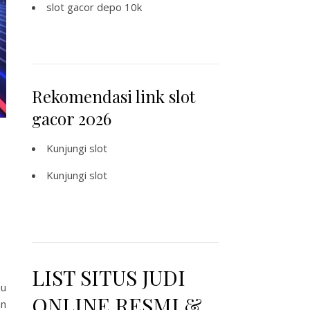
slot gacor depo 10k
Rekomendasi link slot
gacor 2026
Kunjungi
slot
Kunjungi
slot
LIST SITUS JUDI
mu
ONLINE RESMI &
an