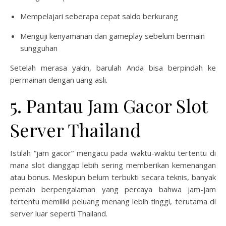
Mempelajari seberapa cepat saldo berkurang
Menguji kenyamanan dan gameplay sebelum bermain
sungguhan
Setelah merasa yakin, barulah Anda bisa berpindah ke
permainan dengan uang asli.
5. Pantau Jam Gacor Slot
Server Thailand
Istilah “jam gacor” mengacu pada waktu-waktu tertentu di
mana slot dianggap lebih sering memberikan kemenangan
atau bonus. Meskipun belum terbukti secara teknis, banyak
pemain berpengalaman yang percaya bahwa jam-jam
tertentu memiliki peluang menang lebih tinggi, terutama di
server luar seperti Thailand.