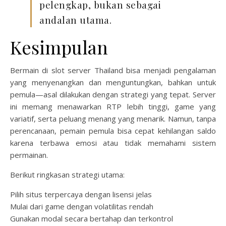
pelengkap, bukan sebagai
andalan utama.
Kesimpulan
Bermain di slot server Thailand bisa menjadi pengalaman
yang menyenangkan dan menguntungkan, bahkan untuk
pemula—asal dilakukan dengan strategi yang tepat. Server
ini memang menawarkan RTP lebih tinggi, game yang
variatif, serta peluang menang yang menarik. Namun, tanpa
perencanaan, pemain pemula bisa cepat kehilangan saldo
karena terbawa emosi atau tidak memahami sistem
permainan.
Berikut ringkasan strategi utama:
Pilih situs terpercaya dengan lisensi jelas
Mulai dari game dengan volatilitas rendah
Gunakan modal secara bertahap dan terkontrol