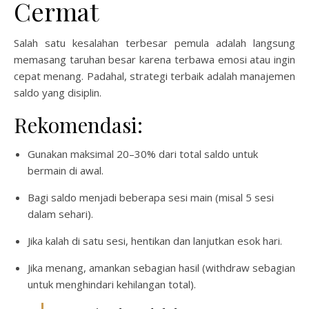
Cermat
Salah satu kesalahan terbesar pemula adalah langsung
memasang taruhan besar karena terbawa emosi atau ingin
cepat menang. Padahal, strategi terbaik adalah manajemen
saldo yang disiplin.
Rekomendasi:
Gunakan maksimal 20–30% dari total saldo untuk
bermain di awal.
Bagi saldo menjadi beberapa sesi main (misal 5 sesi
dalam sehari).
Jika kalah di satu sesi, hentikan dan lanjutkan esok hari.
Jika menang, amankan sebagian hasil (withdraw sebagian
untuk menghindari kehilangan total).