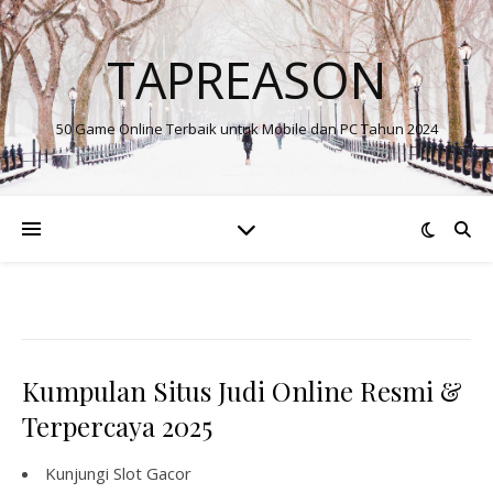
TAPREASON
50 Game Online Terbaik untuk Mobile dan PC Tahun 2024
Kumpulan Situs Judi Online Resmi &
Terpercaya 2025
Kunjungi
Slot Gacor