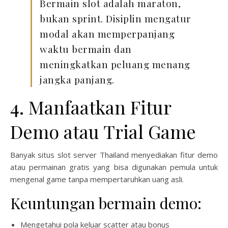
Bermain slot adalah maraton,
bukan sprint. Disiplin mengatur
modal akan memperpanjang
waktu bermain dan
meningkatkan peluang menang
jangka panjang.
4. Manfaatkan Fitur
Demo atau Trial Game
Banyak situs slot server Thailand menyediakan fitur demo
atau permainan gratis yang bisa digunakan pemula untuk
mengenal game tanpa mempertaruhkan uang asli.
Keuntungan bermain demo:
Mengetahui pola keluar scatter atau bonus