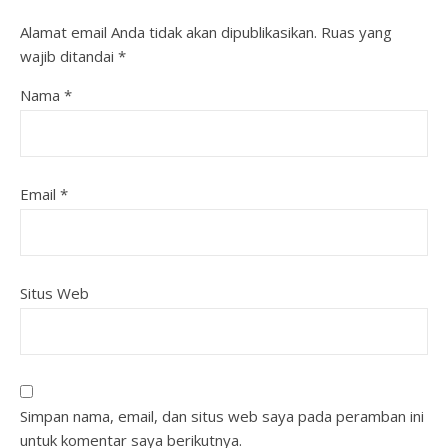
Alamat email Anda tidak akan dipublikasikan.
Ruas yang
wajib ditandai
*
Nama
*
Email
*
Situs Web
Simpan nama, email, dan situs web saya pada peramban ini
untuk komentar saya berikutnya.