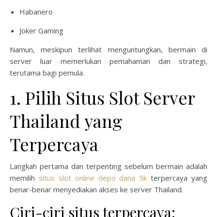
Habanero
Joker Gaming
Namun, meskipun terlihat menguntungkan, bermain di
server luar memerlukan pemahaman dan strategi,
terutama bagi pemula.
1. Pilih Situs Slot Server
Thailand yang
Terpercaya
Langkah pertama dan terpenting sebelum bermain adalah
memilih
situs slot online depo dana 5k
terpercaya yang
benar-benar menyediakan akses ke server Thailand.
Ciri-ciri situs terpercaya: