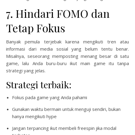
7. Hindari FOMO dan
Tetap Fokus
Banyak pemula terjebak karena mengikuti tren atau
informasi dari media sosial yang belum tentu benar.
Misalnya, seseorang memposting menang besar di satu
game, lalu Anda buru-buru ikut main game itu tanpa
strategi yang jelas.
Strategi terbaik:
Fokus pada game yang Anda pahami
Gunakan waktu bermain untuk menguji sendiri, bukan
hanya mengikuti hype
Jangan terpancing ikut membeli freespin jika modal