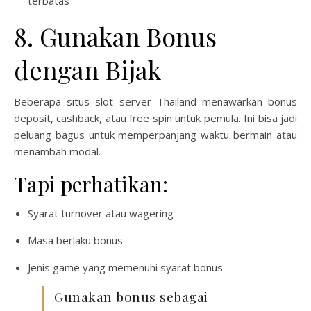
terbatas
8. Gunakan Bonus
dengan Bijak
Beberapa situs slot server Thailand menawarkan bonus
deposit, cashback, atau free spin untuk pemula. Ini bisa jadi
peluang bagus untuk memperpanjang waktu bermain atau
menambah modal.
Tapi perhatikan:
Syarat turnover atau wagering
Masa berlaku bonus
Jenis game yang memenuhi syarat bonus
Gunakan bonus sebagai