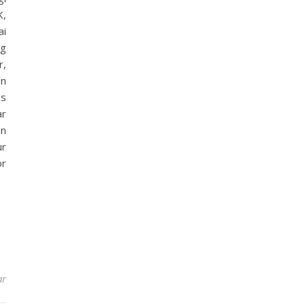
K,
ai
ng
r,
an
as
ar
an
ur
or
ar