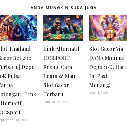
ANDA MUNGKIN SUKA JUGA
Slot Thailand
Link Alternatif
Slot Gacor Via
Gacor Bet 200
IOGSPORT
DANA Minimal
Terbaru | Depo
Resmi: Cara
Depo 10K, Hari
10K Pulsa
Login & Main
Ini Pasti
Tanpa
Slot Gacor
Menang!
Mei 11, 2025
Potongan | Link
Terbaru
Februari 24, 2026
lternatif
IOGSport
eptember 14, 2025