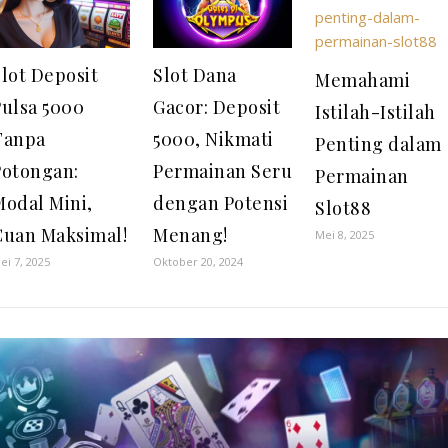
lot Deposit
Slot Dana
Memahami
Pulsa 5000
Gacor: Deposit
Istilah-Istilah
Tanpa
5000, Nikmati
Penting dalam
Potongan:
Permainan Seru
Permainan
Modal Mini,
dengan Potensi
Slot88
Cuan Maksimal!
Menang!
Mei 8, 2025
ei 7, 2025
Oktober 20, 2024