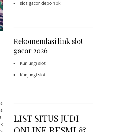
slot gacor depo 10k
Rekomendasi link slot
gacor 2026
Kunjungi
slot
Kunjungi
slot
la
ia
LIST SITUS JUDI
a,
ik
ONLINE RESMI &
ni