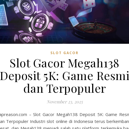
SLOT GACOR
Slot Gacor Megah138
Deposit 5K: Game Resm
dan Terpopuler
November 23, 2025
apreason.com – Slot Gacor Megah138 Deposit 5K: Game Res
an Terpopuler Industri slot online di Indonesia terus berkemba
esat, dan Megah138 menjadi salah satu platform terkemuka ba