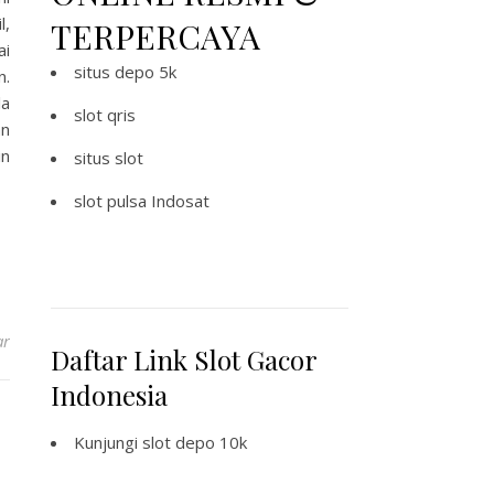
l,
TERPERCAYA
ai
situs depo 5k
n.
la
slot qris
an
in
situs slot
slot pulsa Indosat
ar
Daftar Link Slot Gacor
Indonesia
Kunjungi
slot depo 10k