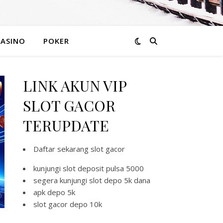
CASINO
POKER
LINK AKUN VIP
SLOT GACOR
TERUPDATE
Daftar sekarang
slot gacor
kunjungi
slot deposit pulsa 5000
segera kunjungi
slot depo 5k dana
apk depo 5k
slot gacor depo 10k