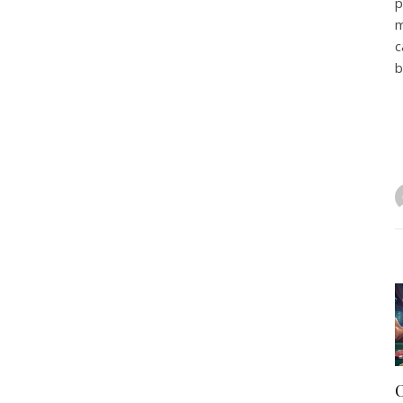
p
m
c
b
C