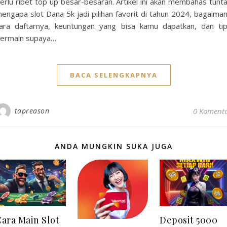
erlu ribet top up besar-besaran. Artikel ini akan membahas tunt
engapa slot Dana 5k jadi pilihan favorit di tahun 2024, bagaima
ara daftarnya, keuntungan yang bisa kamu dapatkan, dan ti
ermain supaya…
BACA SELENGKAPNYA
tapreason
0 Koment
ANDA MUNGKIN SUKA JUGA
ara Main Slot
Deposit 5000