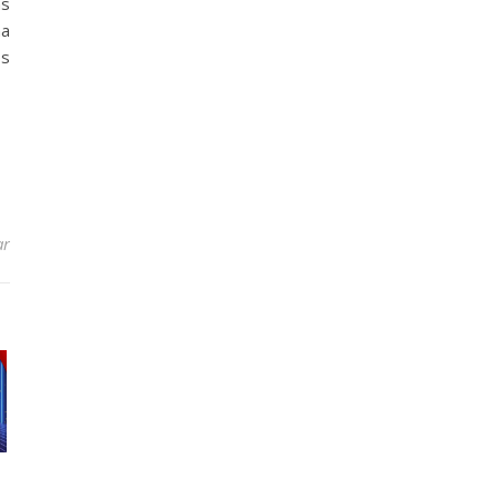
as
na
ps
ar