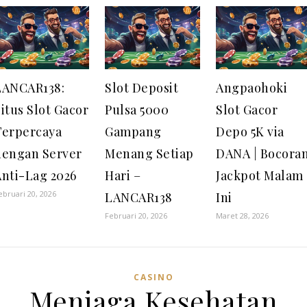
LANCAR138:
Slot Deposit
Angpaohoki
itus Slot Gacor
Pulsa 5000
Slot Gacor
Terpercaya
Gampang
Depo 5K via
dengan Server
Menang Setiap
DANA | Bocora
Anti-Lag 2026
Hari –
Jackpot Malam
ebruari 20, 2026
LANCAR138
Ini
Februari 20, 2026
Maret 28, 2026
CASINO
Menjaga Kesehatan