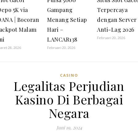
lot Gacor
Pulsa 5000
Situs Slot Gaco
Depo 5K via
Gampang
Terpercaya
DANA | Bocoran
Menang Setiap
dengan Server
Jackpot Malam
Hari –
Anti-Lag 2026
Februari 20, 2026
ni
LANCAR138
aret 28, 2026
Februari 20, 2026
CASINO
Legalitas Perjudian
Kasino Di Berbagai
Negara
Juni 19, 2024