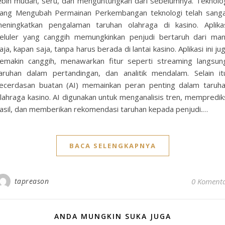
ebih mudah, seru, dan menguntungkan dari sebelumnya. Teknolo
ang Mengubah Permainan Perkembangan teknologi telah sang
eningkatkan pengalaman taruhan olahraga di kasino. Aplika
eluler yang canggih memungkinkan penjudi bertaruh dari ma
aja, kapan saja, tanpa harus berada di lantai kasino. Aplikasi ini ju
emakin canggih, menawarkan fitur seperti streaming langsun
aruhan dalam pertandingan, dan analitik mendalam. Selain it
ecerdasan buatan (AI) memainkan peran penting dalam taruh
lahraga kasino. AI digunakan untuk menganalisis tren, mempredik
asil, dan memberikan rekomendasi taruhan kepada penjudi.…
BACA SELENGKAPNYA
tapreason
0 Koment
ANDA MUNGKIN SUKA JUGA