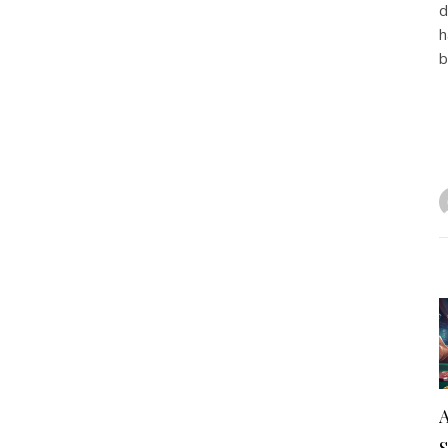
d
h
b