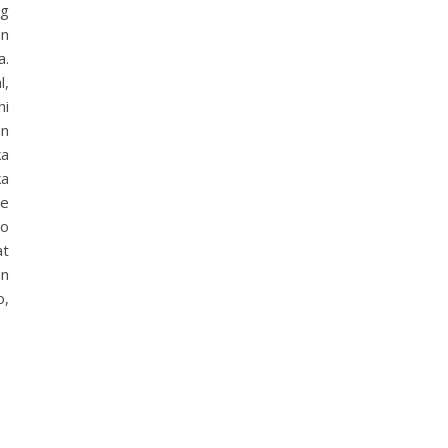
ng
an
a.
l,
hi
an
ka
ka
de
no
at
an
o,