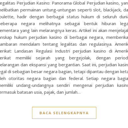
egalitas Perjudian Kasino: Panorama Global Perjudian kasino, ya
elibatkan permainan untung-untungan seperti slot, blackjack, d
oulette, hadir dengan berbagai status hukum di seluruh duni
eberapa negara melihatnya sebagai bentuk hiburan lega
ementara yang lain melarangnya keras. Artikel ini akan menjelaja
anskap hukum perjudian kasino di berbagai negara, memberik
ambaran mendalam tentang legalitas dan regulasinya. Ameri
erikat: Landasan Regulasi Industri perjudian kasino di Ameri
erikat memiliki sejarah yang bergejolak, dengan perio
elarangan dan ekspansi yang bergantian. Saat ini, perjudian kasi
egal di sebagian besar negara bagian, tetapi dipantau dengan ket
leh otoritas negara bagian dan federal. Setiap negara bagi
emiliki undang-undangnya sendiri mengenai perjudian kasin
ermasuk batasan usia, pajak, dan jumlah…
BACA SELENGKAPNYA