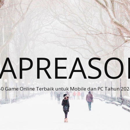
TAPREASO
50 Game Online Terbaik untuk Mobile dan PC Tahun 202