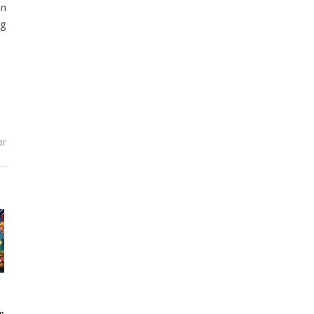
an
ng
ar