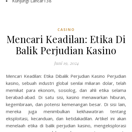
Kunjungi
Lancar138
CASINO
Mencari Keadilan: Etika Di
Balik Perjudian Kasino
Juni 19, 2024
Mencari Keadilan: Etika Dibalik Perjudian Kasino Perjudian
kasino, sebuah industri global senilai miliaran dolar, telah
memikat para ekonom, sosiolog, dan ahli etika selama
berabad-abad. Di satu sisi, kasino menawarkan hiburan,
kegembiraan, dan potensi kemenangan besar. Di sisi lain,
mereka juga menimbulkan kekhawatiran tentang
eksploitasi, kecanduan, dan ketidakadilan. Artikel ini akan
menelaah etika di balik perjudian kasino, mengeksplorasi