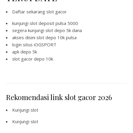
Daftar sekarang
slot gacor
kunjungi
slot deposit pulsa 5000
segera kunjungi
slot depo 5k dana
akses disini
slot depo 10k pulsa
login situs
iOGSPORT
apk depo 5k
slot gacor depo 10k
Rekomendasi link slot gacor 2026
Kunjungi
slot
Kunjungi
slot