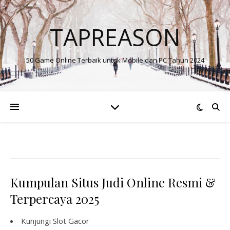
TAPREASON
50 Game Online Terbaik untuk Mobile dan PC Tahun 2024
Kumpulan Situs Judi Online Resmi &
Terpercaya 2025
Kunjungi
Slot Gacor