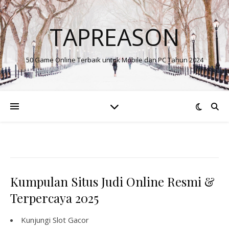
TAPREASON
50 Game Online Terbaik untuk Mobile dan PC Tahun 2024
Kumpulan Situs Judi Online Resmi &
Terpercaya 2025
Kunjungi
Slot Gacor