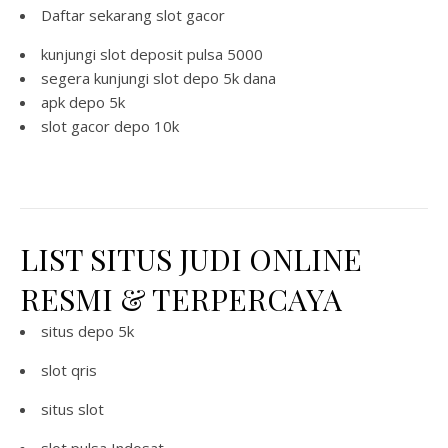
Daftar sekarang
slot gacor
kunjungi
slot deposit pulsa 5000
segera kunjungi
slot depo 5k dana
apk depo 5k
slot gacor depo 10k
LIST SITUS JUDI ONLINE
RESMI & TERPERCAYA
situs depo 5k
slot qris
situs slot