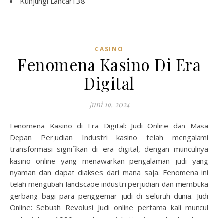
Kunjungi
Lancar138
CASINO
Fenomena Kasino Di Era
Digital
Juni 19, 2024
Fenomena Kasino di Era Digital: Judi Online dan Masa
Depan Perjudian Industri kasino telah mengalami
transformasi signifikan di era digital, dengan munculnya
kasino online yang menawarkan pengalaman judi yang
nyaman dan dapat diakses dari mana saja. Fenomena ini
telah mengubah landscape industri perjudian dan membuka
gerbang bagi para penggemar judi di seluruh dunia. Judi
Online: Sebuah Revolusi Judi online pertama kali muncul