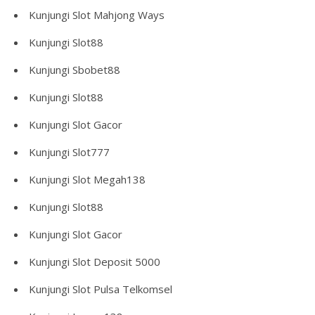
Kunjungi
Slot Mahjong Ways
Kunjungi
Slot88
Kunjungi
Sbobet88
Kunjungi
Slot88
Kunjungi
Slot Gacor
Kunjungi
Slot777
Kunjungi
Slot Megah138
Kunjungi
Slot88
Kunjungi
Slot Gacor
Kunjungi
Slot Deposit 5000
Kunjungi
Slot Pulsa Telkomsel