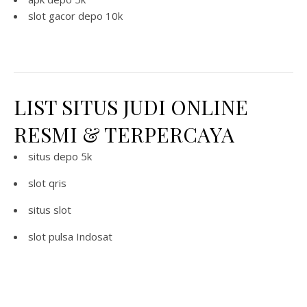
slot gacor depo 10k
LIST SITUS JUDI ONLINE
RESMI & TERPERCAYA
situs depo 5k
slot qris
situs slot
slot pulsa Indosat