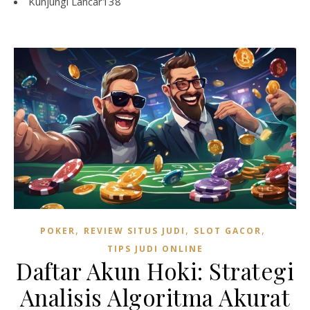
Kunjungi
Lancar138
,
,
,
POKER
REVIEW SITUS JUDI
SLOT GACOR
TIPS JUDI ONLINE
Daftar Akun Hoki: Strategi
Analisis Algoritma Akurat