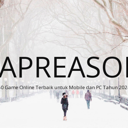
TAPREASO
50 Game Online Terbaik untuk Mobile dan PC Tahun 202