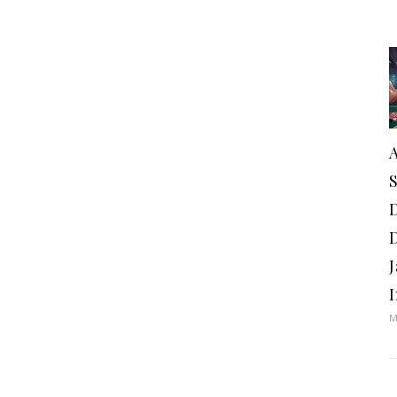
S
I
M