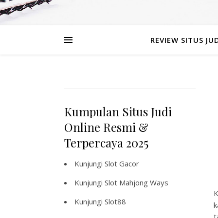
REVIEW SITUS JU
Kumpulan Situs Judi
Online Resmi &
Terpercaya 2025
Kunjungi
Slot Gacor
Kunjungi
Slot Mahjong Ways
K
Kunjungi
Slot88
k
t