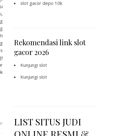
slot gacor depo 10k
si
i,
ng
ng
ah
Rekomendasi link slot
ng
us
gacor 2026
gi
ar
Kunjungi
slot
ik
Kunjungi
slot
LIST SITUS JUDI
ar
ONLINE RESMI &