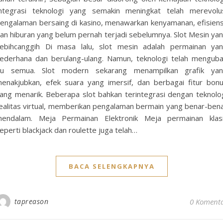
ntegrasi teknologi yang semakin meningkat telah merevolu
engalaman bersaing di kasino, menawarkan kenyamanan, efisiens
an hiburan yang belum pernah terjadi sebelumnya. Slot Mesin ya
ebihcanggih Di masa lalu, slot mesin adalah permainan ya
ederhana dan berulang-ulang. Namun, teknologi telah mengub
tu semua. Slot modern sekarang menampilkan grafik ya
enakjubkan, efek suara yang imersif, dan berbagai fitur bon
ang menarik. Beberapa slot bahkan terintegrasi dengan teknolo
ealitas virtual, memberikan pengalaman bermain yang benar-ben
endalam. Meja Permainan Elektronik Meja permainan klas
eperti blackjack dan roulette juga telah…
BACA SELENGKAPNYA
tapreason
0 Koment