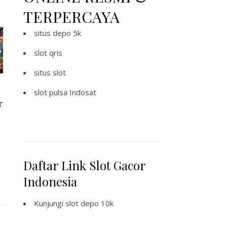
TERPERCAYA
situs depo 5k
slot qris
situs slot
slot pulsa Indosat
r
Daftar Link Slot Gacor
Indonesia
Kunjungi
slot depo 10k