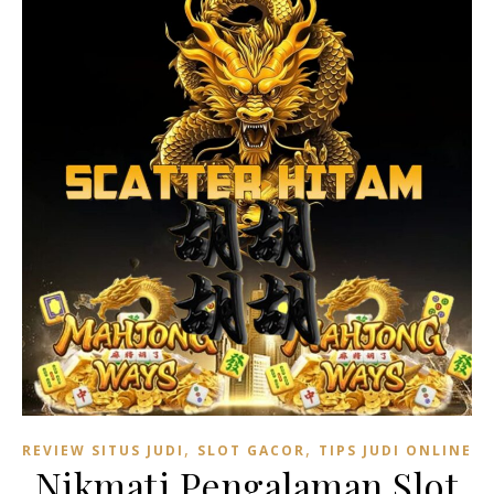
,
,
REVIEW SITUS JUDI
SLOT GACOR
TIPS JUDI ONLINE
Nikmati Pengalaman Slot