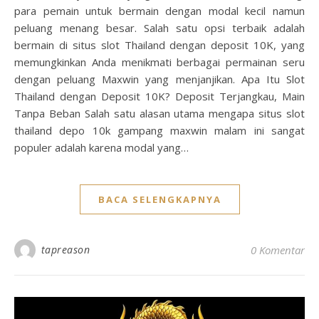
para pemain untuk bermain dengan modal kecil namun
peluang menang besar. Salah satu opsi terbaik adalah
bermain di situs slot Thailand dengan deposit 10K, yang
memungkinkan Anda menikmati berbagai permainan seru
dengan peluang Maxwin yang menjanjikan. Apa Itu Slot
Thailand dengan Deposit 10K? Deposit Terjangkau, Main
Tanpa Beban Salah satu alasan utama mengapa situs slot
thailand depo 10k gampang maxwin malam ini sangat
populer adalah karena modal yang…
BACA SELENGKAPNYA
tapreason
0 Komentar