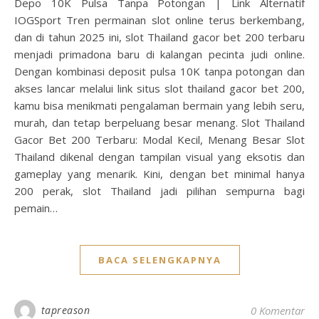
Depo 10K Pulsa Tanpa Potongan | Link Alternatif
IOGSport Tren permainan slot online terus berkembang,
dan di tahun 2025 ini, slot Thailand gacor bet 200 terbaru
menjadi primadona baru di kalangan pecinta judi online.
Dengan kombinasi deposit pulsa 10K tanpa potongan dan
akses lancar melalui link situs slot thailand gacor bet 200,
kamu bisa menikmati pengalaman bermain yang lebih seru,
murah, dan tetap berpeluang besar menang. Slot Thailand
Gacor Bet 200 Terbaru: Modal Kecil, Menang Besar Slot
Thailand dikenal dengan tampilan visual yang eksotis dan
gameplay yang menarik. Kini, dengan bet minimal hanya
200 perak, slot Thailand jadi pilihan sempurna bagi
pemain…
BACA SELENGKAPNYA
tapreason
0 Komentar