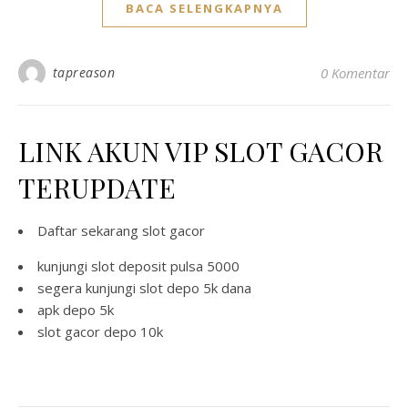
BACA SELENGKAPNYA
tapreason
0 Komentar
LINK AKUN VIP SLOT GACOR
TERUPDATE
Daftar sekarang
slot gacor
kunjungi
slot deposit pulsa 5000
segera kunjungi
slot depo 5k dana
apk depo 5k
slot gacor depo 10k