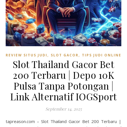
,
,
REVIEW SITUS JUDI
SLOT GACOR
TIPS JUDI ONLINE
Slot Thailand Gacor Bet
200 Terbaru | Depo 10K
Pulsa Tanpa Potongan |
Link Alternatif IOGSport
September 14, 2025
tapreason.com – Slot Thailand Gacor Bet 200 Terbaru |