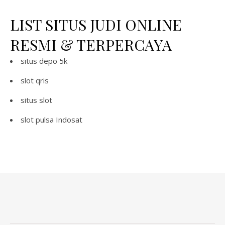
LIST SITUS JUDI ONLINE
RESMI & TERPERCAYA
situs depo 5k
slot qris
situs slot
slot pulsa Indosat