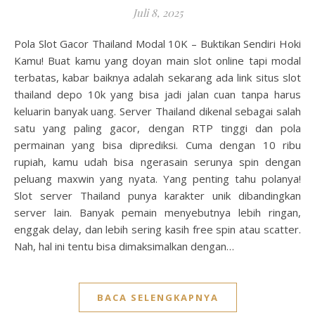
Juli 8, 2025
Pola Slot Gacor Thailand Modal 10K – Buktikan Sendiri Hoki
Kamu! Buat kamu yang doyan main slot online tapi modal
terbatas, kabar baiknya adalah sekarang ada link situs slot
thailand depo 10k yang bisa jadi jalan cuan tanpa harus
keluarin banyak uang. Server Thailand dikenal sebagai salah
satu yang paling gacor, dengan RTP tinggi dan pola
permainan yang bisa diprediksi. Cuma dengan 10 ribu
rupiah, kamu udah bisa ngerasain serunya spin dengan
peluang maxwin yang nyata. Yang penting tahu polanya!
Slot server Thailand punya karakter unik dibandingkan
server lain. Banyak pemain menyebutnya lebih ringan,
enggak delay, dan lebih sering kasih free spin atau scatter.
Nah, hal ini tentu bisa dimaksimalkan dengan…
BACA SELENGKAPNYA