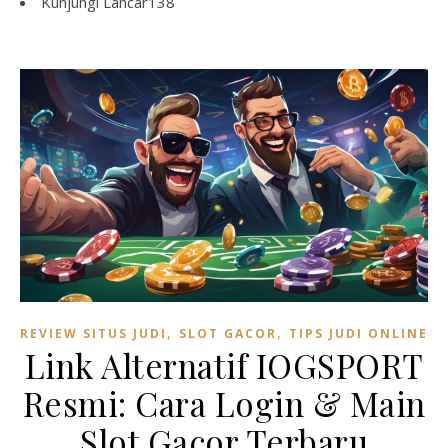
Kunjungi
Lancar138
,
,
REVIEW SITUS JUDI
SLOT GACOR
TIPS JUDI ONLINE
Link Alternatif IOGSPORT
Resmi: Cara Login & Main
Slot Gacor Terbaru