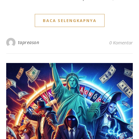
BACA SELENGKAPNYA
tapreason
0 Komentar