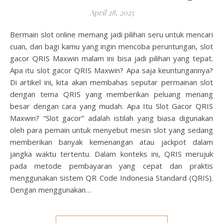
April 28, 2025
Bermain slot online memang jadi pilihan seru untuk mencari
cuan, dan bagi kamu yang ingin mencoba peruntungan, slot
gacor QRIS Maxwin malam ini bisa jadi pilihan yang tepat.
Apa itu slot gacor QRIS Maxwin? Apa saja keuntungannya?
Di artikel ini, kita akan membahas seputar permainan slot
dengan tema QRIS yang memberikan peluang menang
besar dengan cara yang mudah. Apa Itu Slot Gacor QRIS
Maxwin? “Slot gacor” adalah istilah yang biasa digunakan
oleh para pemain untuk menyebut mesin slot yang sedang
memberikan banyak kemenangan atau jackpot dalam
jangka waktu tertentu. Dalam konteks ini, QRIS merujuk
pada metode pembayaran yang cepat dan praktis
menggunakan sistem QR Code Indonesia Standard (QRIS).
Dengan menggunakan…