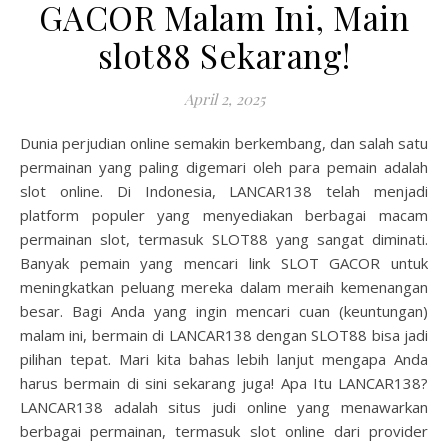
GACOR Malam Ini, Main
slot88 Sekarang!
April 2, 2025
Dunia perjudian online semakin berkembang, dan salah satu
permainan yang paling digemari oleh para pemain adalah
slot online. Di Indonesia, LANCAR138 telah menjadi
platform populer yang menyediakan berbagai macam
permainan slot, termasuk SLOT88 yang sangat diminati.
Banyak pemain yang mencari link SLOT GACOR untuk
meningkatkan peluang mereka dalam meraih kemenangan
besar. Bagi Anda yang ingin mencari cuan (keuntungan)
malam ini, bermain di LANCAR138 dengan SLOT88 bisa jadi
pilihan tepat. Mari kita bahas lebih lanjut mengapa Anda
harus bermain di sini sekarang juga! Apa Itu LANCAR138?
LANCAR138 adalah situs judi online yang menawarkan
berbagai permainan, termasuk slot online dari provider