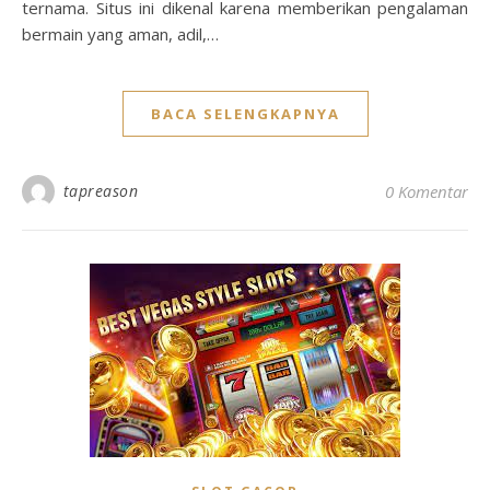
ternama. Situs ini dikenal karena memberikan pengalaman
bermain yang aman, adil,…
BACA SELENGKAPNYA
tapreason
0 Komentar