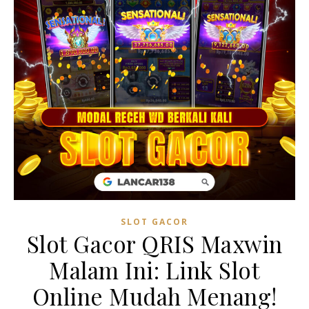
SLOT GACOR
Slot Gacor QRIS Maxwin
Malam Ini: Link Slot
Online Mudah Menang!