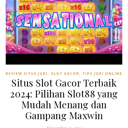
,
,
REVIEW SITUS JUDI
SLOT GACOR
TIPS JUDI ONLINE
Situs Slot Gacor Terbaik
2024: Pilihan Slot88 yang
Mudah Menang dan
Gampang Maxwin
Desember 13, 2024