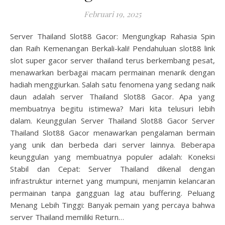
Februari 19, 2025
Server Thailand Slot88 Gacor: Mengungkap Rahasia Spin
dan Raih Kemenangan Berkali-kali! Pendahuluan slot88 link
slot super gacor server thailand terus berkembang pesat,
menawarkan berbagai macam permainan menarik dengan
hadiah menggiurkan. Salah satu fenomena yang sedang naik
daun adalah server Thailand Slot88 Gacor. Apa yang
membuatnya begitu istimewa? Mari kita telusuri lebih
dalam. Keunggulan Server Thailand Slot88 Gacor Server
Thailand Slot88 Gacor menawarkan pengalaman bermain
yang unik dan berbeda dari server lainnya. Beberapa
keunggulan yang membuatnya populer adalah: Koneksi
Stabil dan Cepat: Server Thailand dikenal dengan
infrastruktur internet yang mumpuni, menjamin kelancaran
permainan tanpa gangguan lag atau buffering. Peluang
Menang Lebih Tinggi: Banyak pemain yang percaya bahwa
server Thailand memiliki Return…