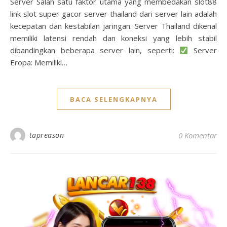
Server Salah satu faktor utama yang membedakan slot88
link slot super gacor server thailand dari server lain adalah
kecepatan dan kestabilan jaringan. Server Thailand dikenal
memiliki latensi rendah dan koneksi yang lebih stabil
dibandingkan beberapa server lain, seperti:
Server
Eropa: Memiliki…
BACA SELENGKAPNYA
tapreason
0 Komentar