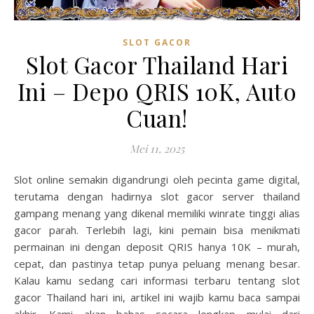
SLOT GACOR
Slot Gacor Thailand Hari
Ini – Depo QRIS 10K, Auto
Cuan!
Mei 11, 2025
Slot online semakin digandrungi oleh pecinta game digital,
terutama dengan hadirnya slot gacor server thailand
gampang menang yang dikenal memiliki winrate tinggi alias
gacor parah. Terlebih lagi, kini pemain bisa menikmati
permainan ini dengan deposit QRIS hanya 10K – murah,
cepat, dan pastinya tetap punya peluang menang besar.
Kalau kamu sedang cari informasi terbaru tentang slot
gacor Thailand hari ini, artikel ini wajib kamu baca sampai