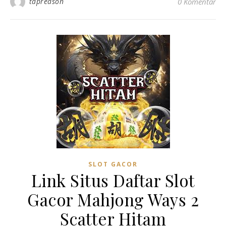
tapreason
0 Komentar
SLOT GACOR
Link Situs Daftar Slot
Gacor Mahjong Ways 2
Scatter Hitam