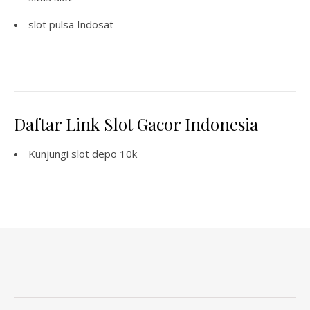
slot pulsa Indosat
Daftar Link Slot Gacor Indonesia
Kunjungi
slot depo 10k