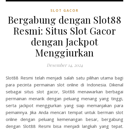
SLOT GACOR
Bergabung dengan Slot88
Resmi: Situs Slot Gacor
dengan Jackpot
Menggiurkan
Desember 14, 2024
Slot88 Resmi telah menjadi salah satu pilihan utama bagi
para pecinta permainan slot online di Indonesia. Dikenal
sebagai situs slot gacor, Slot88 menawarkan berbagai
permainan menarik dengan peluang menang yang tinggi,
serta jackpot menggiurkan yang siap memanjakan para
pemainnya. Jika Anda mencari tempat untuk bermain slot
online dengan peluang kemenangan besar, bergabung
dengan Slot88 Resmi bisa menjadi langkah yang tepat.