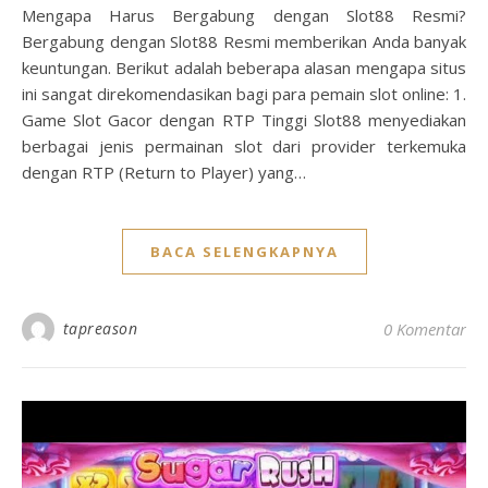
Mengapa Harus Bergabung dengan Slot88 Resmi?
Bergabung dengan Slot88 Resmi memberikan Anda banyak
keuntungan. Berikut adalah beberapa alasan mengapa situs
ini sangat direkomendasikan bagi para pemain slot online: 1.
Game Slot Gacor dengan RTP Tinggi Slot88 menyediakan
berbagai jenis permainan slot dari provider terkemuka
dengan RTP (Return to Player) yang…
BACA SELENGKAPNYA
tapreason
0 Komentar