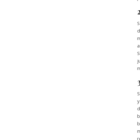
S
d
m
a
S
j
m
S
y
d
b
b
m
r