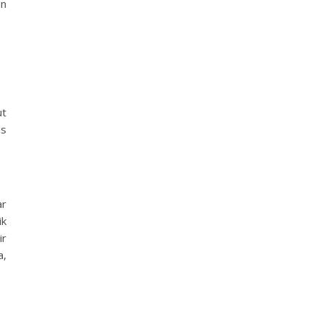
an
ut
us
ar
ik
ir
a,