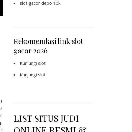
slot gacor depo 10k
Rekomendasi link slot
gacor 2026
Kunjungi
slot
Kunjungi
slot
ra
us
an
LIST SITUS JUDI
ap
ONLINE RESMI &
uk