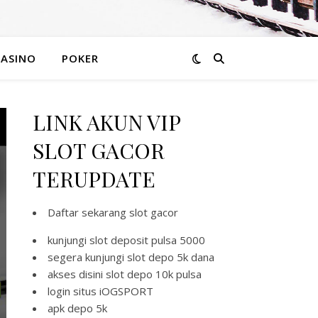
CASINO
POKER
LINK AKUN VIP
SLOT GACOR
TERUPDATE
Daftar sekarang
slot gacor
kunjungi
slot deposit pulsa 5000
segera kunjungi
slot depo 5k dana
akses disini
slot depo 10k pulsa
login situs
iOGSPORT
apk depo 5k