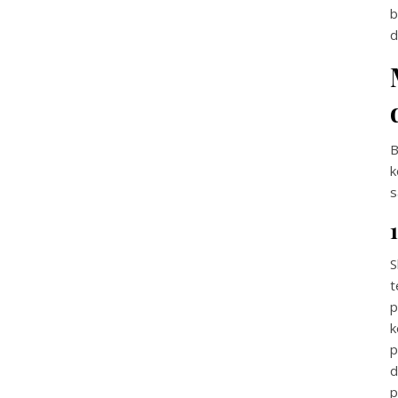
b
d
B
k
s
S
t
p
k
p
d
p