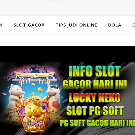
DI
SLOT GACOR
TIPS JUDI ONLINE
BOLA