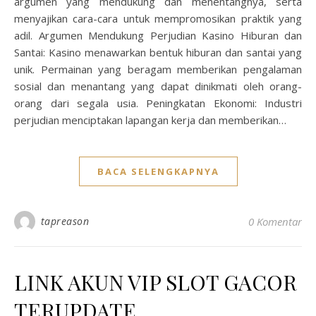
argumen yang mendukung dan menentangnya, serta
menyajikan cara-cara untuk mempromosikan praktik yang
adil. Argumen Mendukung Perjudian Kasino Hiburan dan
Santai: Kasino menawarkan bentuk hiburan dan santai yang
unik. Permainan yang beragam memberikan pengalaman
sosial dan menantang yang dapat dinikmati oleh orang-
orang dari segala usia. Peningkatan Ekonomi: Industri
perjudian menciptakan lapangan kerja dan memberikan…
BACA SELENGKAPNYA
tapreason
0 Komentar
LINK AKUN VIP SLOT GACOR
TERUPDATE