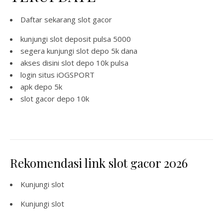
Daftar sekarang
slot gacor
kunjungi
slot deposit pulsa 5000
segera kunjungi
slot depo 5k dana
akses disini
slot depo 10k pulsa
login situs
iOGSPORT
apk depo 5k
slot gacor depo 10k
Rekomendasi link slot gacor 2026
Kunjungi
slot
Kunjungi
slot