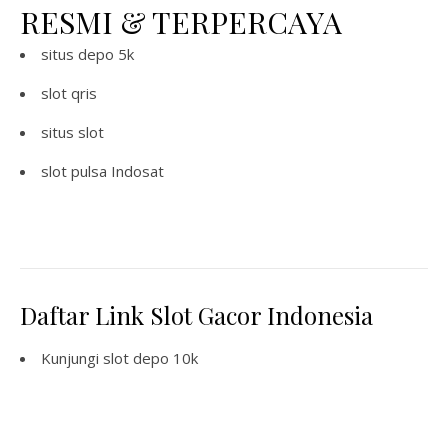
RESMI & TERPERCAYA
situs depo 5k
slot qris
situs slot
slot pulsa Indosat
Daftar Link Slot Gacor Indonesia
Kunjungi
slot depo 10k