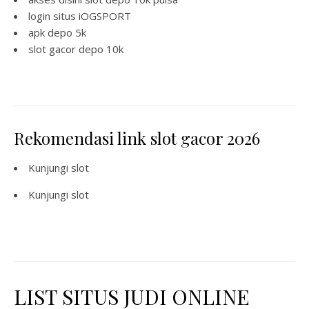
login situs
iOGSPORT
apk depo 5k
slot gacor depo 10k
Rekomendasi link slot gacor 2026
Kunjungi
slot
Kunjungi
slot
LIST SITUS JUDI ONLINE