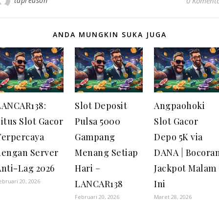
tapreason
0 Koment
ANDA MUNGKIN SUKA JUGA
LANCAR138:
Slot Deposit
Angpaohoki
itus Slot Gacor
Pulsa 5000
Slot Gacor
Terpercaya
Gampang
Depo 5K via
dengan Server
Menang Setiap
DANA | Bocora
Anti-Lag 2026
Hari –
Jackpot Malam
ebruari 20, 2026
LANCAR138
Ini
Februari 20, 2026
Maret 28, 2026