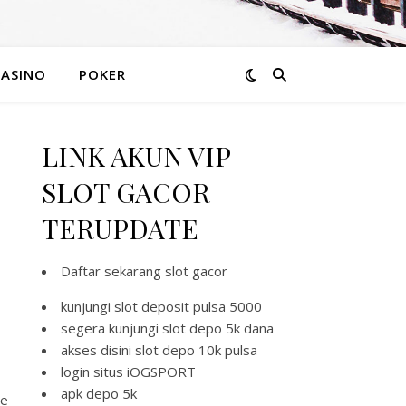
CASINO
POKER
LINK AKUN VIP
SLOT GACOR
TERUPDATE
Daftar sekarang
slot gacor
kunjungi
slot deposit pulsa 5000
segera kunjungi
slot depo 5k dana
akses disini
slot depo 10k pulsa
login situs
iOGSPORT
apk depo 5k
ne