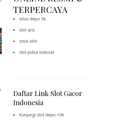
ar
TERPERCAYA
situs depo 5k
slot qris
situs slot
slot pulsa Indosat
n
Daftar Link Slot Gacor
Indonesia
Kunjungi
slot depo 10k