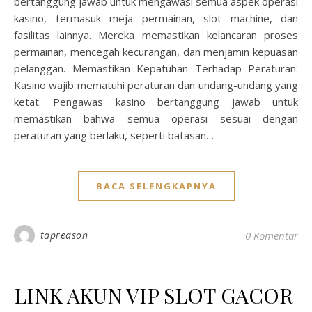
bertanggung jawab untuk mengawasi semua aspek operasi
kasino, termasuk meja permainan, slot machine, dan
fasilitas lainnya. Mereka memastikan kelancaran proses
permainan, mencegah kecurangan, dan menjamin kepuasan
pelanggan. Memastikan Kepatuhan Terhadap Peraturan:
Kasino wajib mematuhi peraturan dan undang-undang yang
ketat. Pengawas kasino bertanggung jawab untuk
memastikan bahwa semua operasi sesuai dengan
peraturan yang berlaku, seperti batasan…
BACA SELENGKAPNYA
tapreason
0 Komentar
LINK AKUN VIP SLOT GACOR