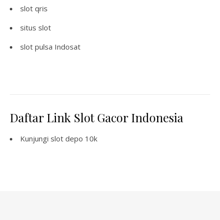
slot qris
situs slot
slot pulsa Indosat
Daftar Link Slot Gacor Indonesia
Kunjungi
slot depo 10k