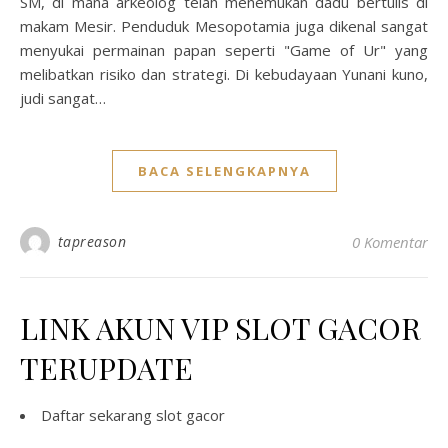
SM, di mana arkeolog telah menemukan dadu bertulis di
makam Mesir. Penduduk Mesopotamia juga dikenal sangat
menyukai permainan papan seperti "Game of Ur" yang
melibatkan risiko dan strategi. Di kebudayaan Yunani kuno,
judi sangat…
BACA SELENGKAPNYA
tapreason
0 Komentar
LINK AKUN VIP SLOT GACOR
TERUPDATE
Daftar sekarang
slot gacor