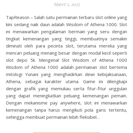
Maret 2, 2025
TapReason – Salah satu permainan terbaru slot online yang
kini sedang naik daun adalah Wisdom of Athena 1000. Slot
ini menawarkan pengalaman bermain yang seru dengan
tingkat kemenangan yang tinggi, membuatnya semakin
diminati oleh para pecinta slot, terutama mereka yang
mencari peluang menang besar dengan modal kecil seperti
slot depo 5k. Mengenal Slot Wisdom of Athena 1000
Wisdom of Athena 1000 adalah permainan slot bertema
mitologi Yunani yang menghadirkan dewi kebijaksanaan,
Athena, sebagai karakter utama. Game ini dilengkapi
dengan grafik yang memukau serta fitur-fitur unggulan
yang dapat meningkatkan peluang kemenangan pemain.
Dengan mekanisme pay anywhere, slot ini menawarkan
kemenangan tanpa harus mengikuti pola garis tertentu,
sehingga membuat permainan lebih fleksibel…