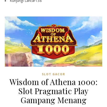
Kunjungi
Lancar138
SLOT GACOR
Wisdom of Athena 1000:
Slot Pragmatic Play
Gampang Menang