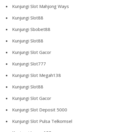
Kunjungi
Slot Mahjong Ways
Kunjungi
Slot88
Kunjungi
Sbobet88
Kunjungi
Slot88
Kunjungi
Slot Gacor
Kunjungi
Slot777
Kunjungi
Slot Megah138
Kunjungi
Slot88
Kunjungi
Slot Gacor
Kunjungi
Slot Deposit 5000
Kunjungi
Slot Pulsa Telkomsel