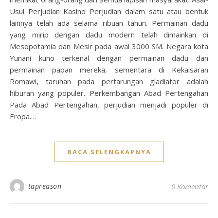
Usul Perjudian Kasino Perjudian dalam satu atau bentuk
lainnya telah ada selama ribuan tahun. Permainan dadu
yang mirip dengan dadu modern telah dimainkan di
Mesopotamia dan Mesir pada awal 3000 SM. Negara kota
Yunani kuno terkenal dengan permainan dadu dan
permainan papan mereka, sementara di Kekaisaran
Romawi, taruhan pada pertarungan gladiator adalah
hiburan yang populer. Perkembangan Abad Pertengahan
Pada Abad Pertengahan, perjudian menjadi populer di
Eropa.…
BACA SELENGKAPNYA
tapreason
0 Komentar