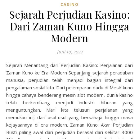
CASINO
Sejarah Perjudian Kasino:
Dari Zaman Kuno Hingga
Modern
Juni 19, 2024
Sejarah Menantang dari Perjudian Kasino: Perjalanan dari
Zaman Kuno ke Era Modern Sepanjang sejarah peradaban
manusia, perjudian telah menjadi bagian integral dari
pengalaman sosial kita. Dari pelemparan dadu di Mesir kuno
hingga cahaya benderang mesin slot modern, dunia kasino
telah berkembang menjadi industri hiburan yang
menguntungkan. Mari kita telusuri perjalanan yang
memukau ini, dari asal-usul yang bersahaja hingga masa
kejayaannya di era modern. Zaman Kuno: Akar Perjudian
Bukti paling awal dari perjudian berasal dari sekitar 3000