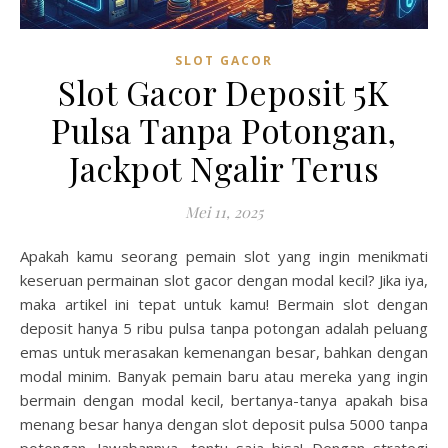
SLOT GACOR
Slot Gacor Deposit 5K
Pulsa Tanpa Potongan,
Jackpot Ngalir Terus
Mei 11, 2025
Apakah kamu seorang pemain slot yang ingin menikmati
keseruan permainan slot gacor dengan modal kecil? Jika iya,
maka artikel ini tepat untuk kamu! Bermain slot dengan
deposit hanya 5 ribu pulsa tanpa potongan adalah peluang
emas untuk merasakan kemenangan besar, bahkan dengan
modal minim. Banyak pemain baru atau mereka yang ingin
bermain dengan modal kecil, bertanya-tanya apakah bisa
menang besar hanya dengan slot deposit pulsa 5000 tanpa