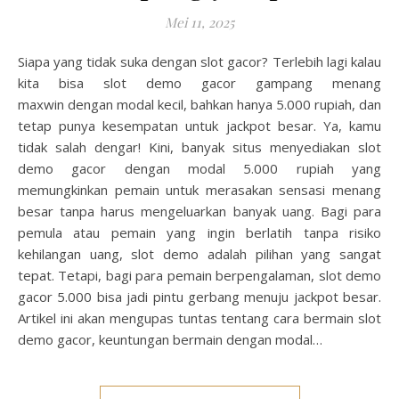
Mei 11, 2025
Siapa yang tidak suka dengan slot gacor? Terlebih lagi kalau
kita bisa slot demo gacor gampang menang
maxwin dengan modal kecil, bahkan hanya 5.000 rupiah, dan
tetap punya kesempatan untuk jackpot besar. Ya, kamu
tidak salah dengar! Kini, banyak situs menyediakan slot
demo gacor dengan modal 5.000 rupiah yang
memungkinkan pemain untuk merasakan sensasi menang
besar tanpa harus mengeluarkan banyak uang. Bagi para
pemula atau pemain yang ingin berlatih tanpa risiko
kehilangan uang, slot demo adalah pilihan yang sangat
tepat. Tetapi, bagi para pemain berpengalaman, slot demo
gacor 5.000 bisa jadi pintu gerbang menuju jackpot besar.
Artikel ini akan mengupas tuntas tentang cara bermain slot
demo gacor, keuntungan bermain dengan modal…