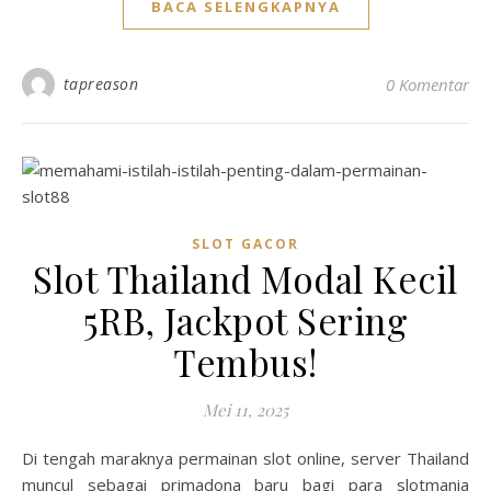
BACA SELENGKAPNYA
tapreason
0 Komentar
SLOT GACOR
Slot Thailand Modal Kecil
5RB, Jackpot Sering
Tembus!
Mei 11, 2025
Di tengah maraknya permainan slot online, server Thailand
muncul sebagai primadona baru bagi para slotmania