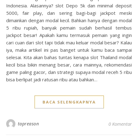
Indonesia. Alasannya? slot Depo 5k dan minimal deposit
5000, fair play, dan sering bagi-bagi jackpot meski
dimainkan dengan modal kecil. Bahkan hanya dengan modal
5 ribu rupiah, banyak pemain sudah berhasil tembus
jackpot besar! Apakah kamu termasuk pemain yang ingin
cari cuan dari slot tapi tidak mau keluar modal besar? Kalau
iya, maka artikel ini pas banget untuk kamu baca sampai
selesai. Kita akan bahas tuntas kenapa slot Thailand modal
kecil bisa bikin menang besar, cara mainnya, rekomendasi
game paling gacor, dan strategi supaya modal receh 5 ribu
bisa berlipat jadi ratusan ribu atau bahkan…
BACA SELENGKAPNYA
tapreason
0 Komentar