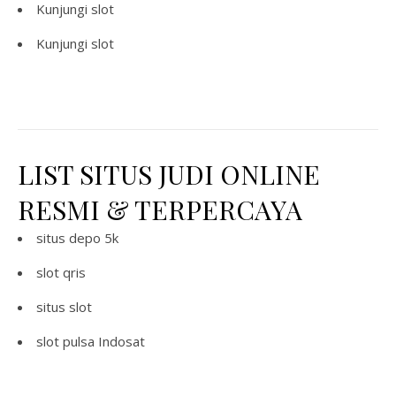
Kunjungi
slot
Kunjungi
slot
LIST SITUS JUDI ONLINE
RESMI & TERPERCAYA
situs depo 5k
slot qris
situs slot
slot pulsa Indosat