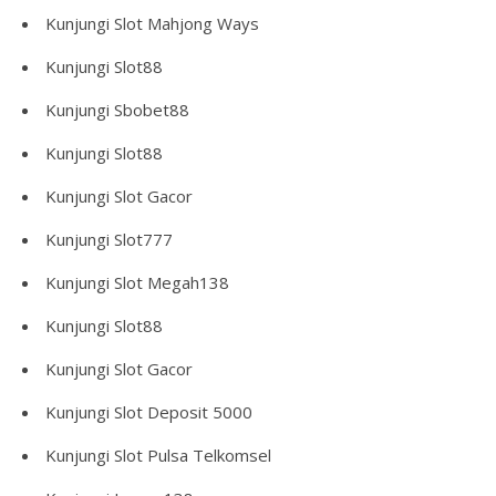
Kunjungi
Slot Mahjong Ways
Kunjungi
Slot88
Kunjungi
Sbobet88
Kunjungi
Slot88
Kunjungi
Slot Gacor
Kunjungi
Slot777
Kunjungi
Slot Megah138
Kunjungi
Slot88
Kunjungi
Slot Gacor
Kunjungi
Slot Deposit 5000
Kunjungi
Slot Pulsa Telkomsel