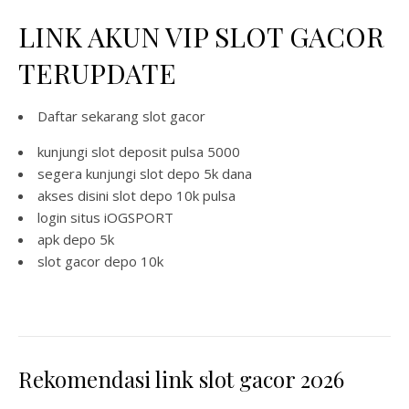
LINK AKUN VIP SLOT GACOR
TERUPDATE
Daftar sekarang
slot gacor
kunjungi
slot deposit pulsa 5000
segera kunjungi
slot depo 5k dana
akses disini
slot depo 10k pulsa
login situs
iOGSPORT
apk depo 5k
slot gacor depo 10k
Rekomendasi link slot gacor 2026