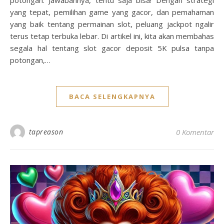
potongan. Jawabannya, tentu saja bisa! Dengan strategi
yang tepat, pemilihan game yang gacor, dan pemahaman
yang baik tentang permainan slot, peluang jackpot ngalir
terus tetap terbuka lebar. Di artikel ini, kita akan membahas
segala hal tentang slot gacor deposit 5K pulsa tanpa
potongan,…
BACA SELENGKAPNYA
tapreason
0 Komentar