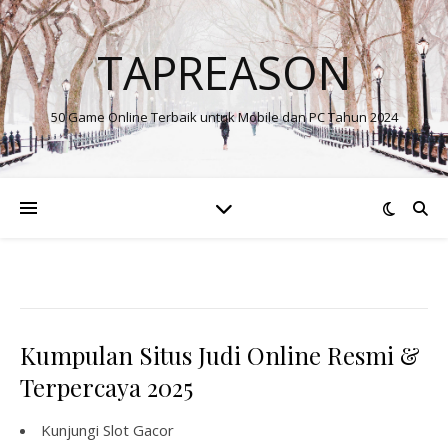
TAPREASON
50 Game Online Terbaik untuk Mobile dan PC Tahun 2024
Kumpulan Situs Judi Online Resmi &
Terpercaya 2025
Kunjungi
Slot Gacor