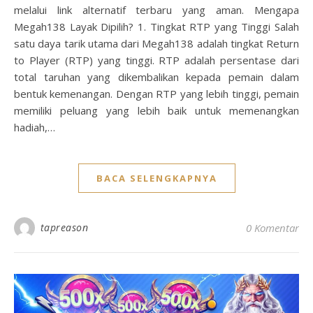
melalui link alternatif terbaru yang aman. Mengapa
Megah138 Layak Dipilih? 1. Tingkat RTP yang Tinggi Salah
satu daya tarik utama dari Megah138 adalah tingkat Return
to Player (RTP) yang tinggi. RTP adalah persentase dari
total taruhan yang dikembalikan kepada pemain dalam
bentuk kemenangan. Dengan RTP yang lebih tinggi, pemain
memiliki peluang yang lebih baik untuk memenangkan
hadiah,…
BACA SELENGKAPNYA
tapreason
0 Komentar