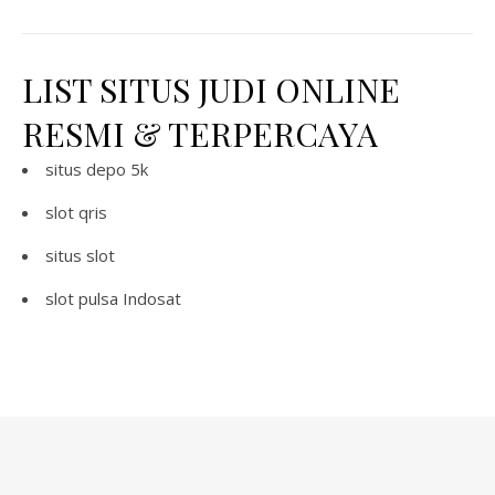
LIST SITUS JUDI ONLINE
RESMI & TERPERCAYA
situs depo 5k
slot qris
situs slot
slot pulsa Indosat