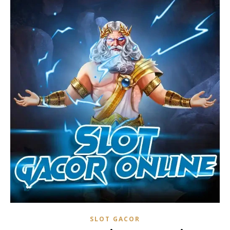
SLOT GACOR