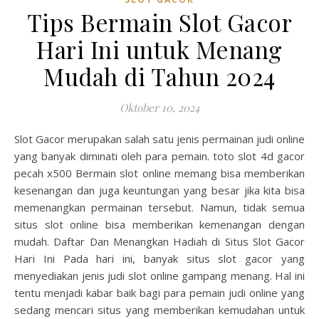
Tips Bermain Slot Gacor
Hari Ini untuk Menang
Mudah di Tahun 2024
Oktober 10, 2024
Slot Gacor merupakan salah satu jenis permainan judi online
yang banyak diminati oleh para pemain. toto slot 4d gacor
pecah x500 Bermain slot online memang bisa memberikan
kesenangan dan juga keuntungan yang besar jika kita bisa
memenangkan permainan tersebut. Namun, tidak semua
situs slot online bisa memberikan kemenangan dengan
mudah. Daftar Dan Menangkan Hadiah di Situs Slot Gacor
Hari Ini Pada hari ini, banyak situs slot gacor yang
menyediakan jenis judi slot online gampang menang. Hal ini
tentu menjadi kabar baik bagi para pemain judi online yang
sedang mencari situs yang memberikan kemudahan untuk