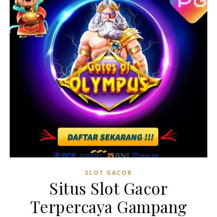
SLOT GACOR
Situs Slot Gacor
Terpercaya Gampang