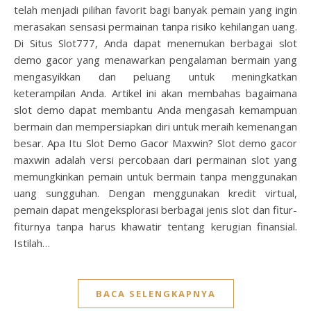
telah menjadi pilihan favorit bagi banyak pemain yang ingin
merasakan sensasi permainan tanpa risiko kehilangan uang.
Di Situs Slot777, Anda dapat menemukan berbagai slot
demo gacor yang menawarkan pengalaman bermain yang
mengasyikkan dan peluang untuk meningkatkan
keterampilan Anda. Artikel ini akan membahas bagaimana
slot demo dapat membantu Anda mengasah kemampuan
bermain dan mempersiapkan diri untuk meraih kemenangan
besar. Apa Itu Slot Demo Gacor Maxwin? Slot demo gacor
maxwin adalah versi percobaan dari permainan slot yang
memungkinkan pemain untuk bermain tanpa menggunakan
uang sungguhan. Dengan menggunakan kredit virtual,
pemain dapat mengeksplorasi berbagai jenis slot dan fitur-
fiturnya tanpa harus khawatir tentang kerugian finansial.
Istilah…
BACA SELENGKAPNYA