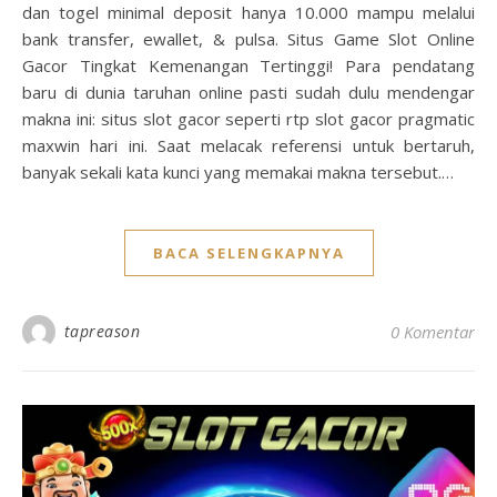
dan togel minimal deposit hanya 10.000 mampu melalui
bank transfer, ewallet, & pulsa. Situs Game Slot Online
Gacor Tingkat Kemenangan Tertinggi! Para pendatang
baru di dunia taruhan online pasti sudah dulu mendengar
makna ini: situs slot gacor seperti rtp slot gacor pragmatic
maxwin hari ini. Saat melacak referensi untuk bertaruh,
banyak sekali kata kunci yang memakai makna tersebut.…
BACA SELENGKAPNYA
tapreason
0 Komentar