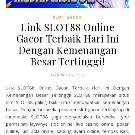
SLOT GACOR
Link SLOT88 Online
Gacor Terbaik Hari Ini
Dengan Kemenangan
Besar Tertinggi!
Oktober 10, 2024
Link SLOT88 Online Gacor Terbaik Hari Ini Dengan
Kemenangan Besar Tertinggi! SLOT88 merupakan situs
slot SLOT88 paling baik untuk mendapatkan kemenangan
besar. Dengan beraneka provider slot gacor terlengkap di
Indonesia. SLOT88 juga menyediakan beraneka type
permainan layaknya slot online, live casino online, poker
online, judi bola online, sabung ayam online, tembak ikan,