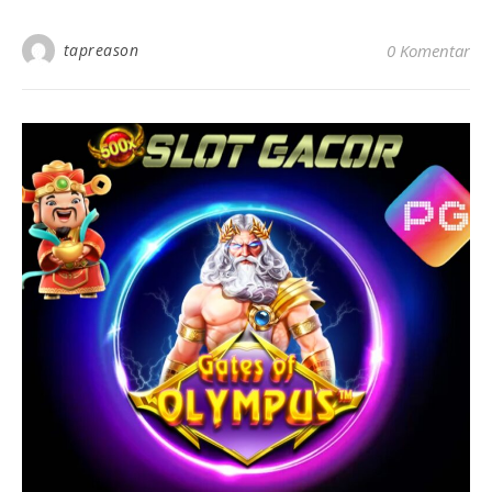
tapreason
0 Komentar