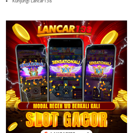
Kunjungi
Lancar138