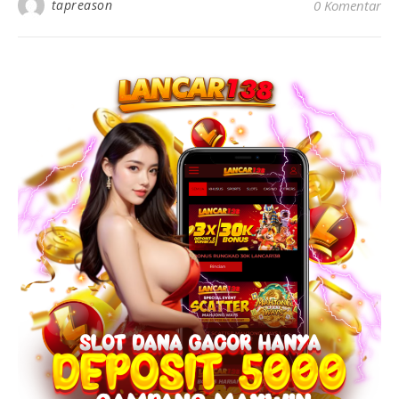
tapreason
0 Komentar