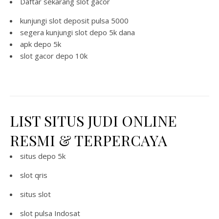
Daftar sekarang
slot gacor
kunjungi
slot deposit pulsa 5000
segera kunjungi
slot depo 5k dana
apk depo 5k
slot gacor depo 10k
LIST SITUS JUDI ONLINE
RESMI & TERPERCAYA
situs depo 5k
slot qris
situs slot
slot pulsa Indosat