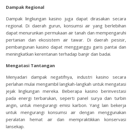
Dampak Regional
Dampak lingkungan kasino juga dapat dirasakan secara
regional. Di daerah gurun, konsumsi air yang berlebihan
dapat menurunkan permukaan air tanah dan mempengaruhi
pertanian dan ekosistem air tawar. Di daerah pesisir,
pembangunan kasino dapat mengganggu garis pantai dan
meningkatkan kerentanan terhadap banjir dan badai.
Mengatasi Tantangan
Menyadari dampak negatifnya, industri kasino secara
perlahan mulai mengambil langkah-langkah untuk mengatasi
jejak lingkungan mereka. Beberapa kasino berinvestasi
pada energi terbarukan, seperti panel surya dan turbin
angin, untuk mengurangi emisi karbon. Yang lain bekerja
untuk mengurangi konsumsi air dengan menggunakan
peralatan hemat air dan mempraktikkan konservasi
lansekap.