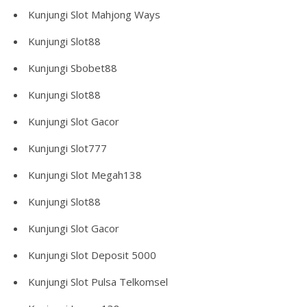
Kunjungi
Slot Mahjong Ways
Kunjungi
Slot88
Kunjungi
Sbobet88
Kunjungi
Slot88
Kunjungi
Slot Gacor
Kunjungi
Slot777
Kunjungi
Slot Megah138
Kunjungi
Slot88
Kunjungi
Slot Gacor
Kunjungi
Slot Deposit 5000
Kunjungi
Slot Pulsa Telkomsel