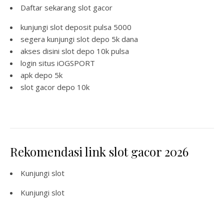
Daftar sekarang
slot gacor
kunjungi
slot deposit pulsa 5000
segera kunjungi
slot depo 5k dana
akses disini
slot depo 10k pulsa
login situs
iOGSPORT
apk depo 5k
slot gacor depo 10k
Rekomendasi link slot gacor 2026
Kunjungi
slot
Kunjungi
slot