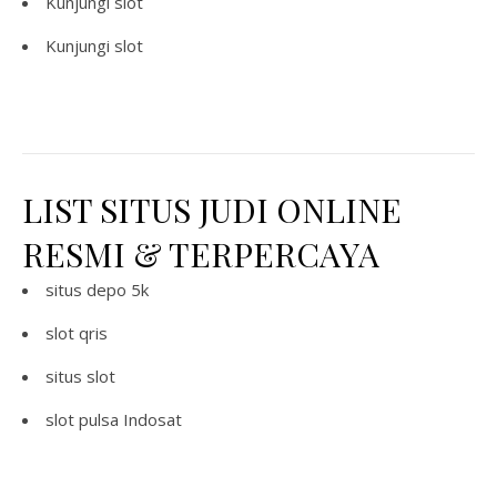
Kunjungi
slot
Kunjungi
slot
LIST SITUS JUDI ONLINE
RESMI & TERPERCAYA
situs depo 5k
slot qris
situs slot
slot pulsa Indosat