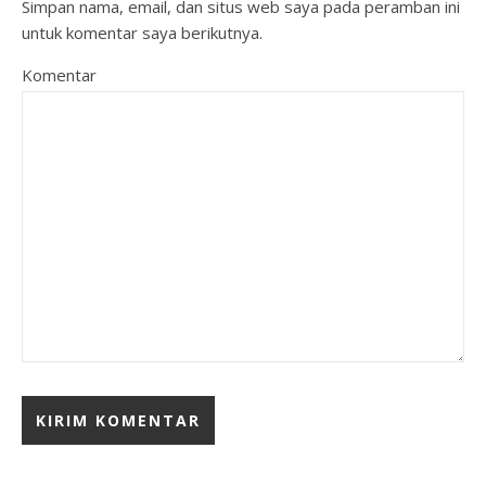
Simpan nama, email, dan situs web saya pada peramban ini
untuk komentar saya berikutnya.
Komentar