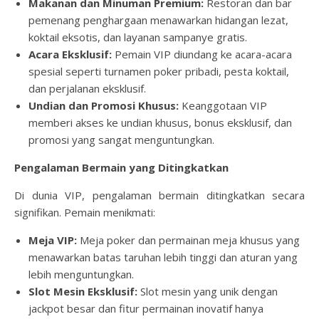
Makanan dan Minuman Premium:
Restoran dan bar
pemenang penghargaan menawarkan hidangan lezat,
koktail eksotis, dan layanan sampanye gratis.
Acara Eksklusif:
Pemain VIP diundang ke acara-acara
spesial seperti turnamen poker pribadi, pesta koktail,
dan perjalanan eksklusif.
Undian dan Promosi Khusus:
Keanggotaan VIP
memberi akses ke undian khusus, bonus eksklusif, dan
promosi yang sangat menguntungkan.
Pengalaman Bermain yang Ditingkatkan
Di dunia VIP, pengalaman bermain ditingkatkan secara
signifikan. Pemain menikmati:
Meja VIP:
Meja poker dan permainan meja khusus yang
menawarkan batas taruhan lebih tinggi dan aturan yang
lebih menguntungkan.
Slot Mesin Eksklusif:
Slot mesin yang unik dengan
jackpot besar dan fitur permainan inovatif hanya