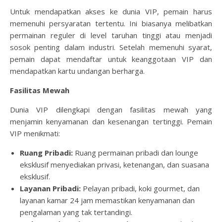
Untuk mendapatkan akses ke dunia VIP, pemain harus
memenuhi persyaratan tertentu. Ini biasanya melibatkan
permainan reguler di level taruhan tinggi atau menjadi
sosok penting dalam industri. Setelah memenuhi syarat,
pemain dapat mendaftar untuk keanggotaan VIP dan
mendapatkan kartu undangan berharga.
Fasilitas Mewah
Dunia VIP dilengkapi dengan fasilitas mewah yang
menjamin kenyamanan dan kesenangan tertinggi. Pemain
VIP menikmati:
Ruang Pribadi:
Ruang permainan pribadi dan lounge
eksklusif menyediakan privasi, ketenangan, dan suasana
eksklusif.
Layanan Pribadi:
Pelayan pribadi, koki gourmet, dan
layanan kamar 24 jam memastikan kenyamanan dan
pengalaman yang tak tertandingi.